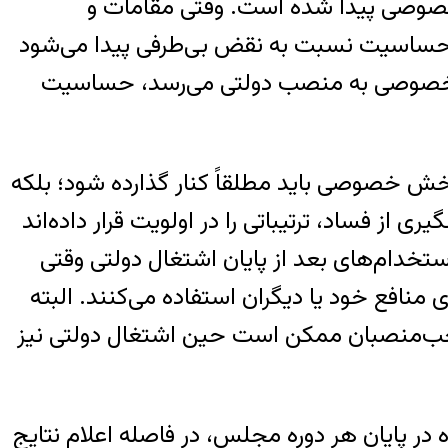
خصوصی پیدا شده است. وقتی مقامات و
 حساسیت نسبت به نقض بی‌طرفی پیدا می‌شود
 کار خصوصی به منصب دولتی می‌رسد، حساسیت
ش خصوصی باید مطلقاً کنار گذارده شود؛ بلکه
ز فساد، ترتیباتی را در اولویت قرار داده‌اند
ستخدام‌های بعد از پایان اشتغال دولتی وقتی
منافع خود یا دیگران استفاده می‌کنند. البته
احب‌منصبان ممکن است حین اشتغال دولتی نیز
 در پایان هر دوره مجلس، در فاصله اعلام نتایج