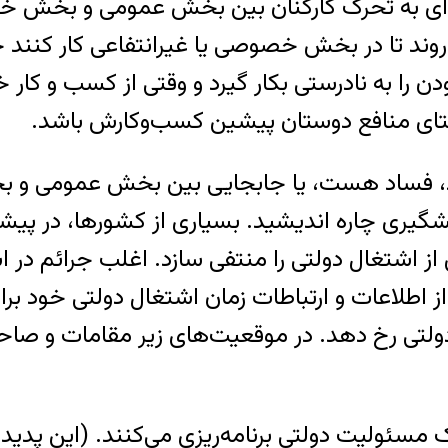
ه‌ای به تحرک کارکنان بین بخش عمومی و بخش 
وند تا در بخش خصوصی یا غیرانتفاعی کار کنند
بودن را به نادرستی بکار گیرد و وقتی از کسب و
ستای منافع دوستان پیشین کسب‌وکارش باشد.
د، فساد هست، یا جابجایی بین بخش عمومی و بخ
ی چاره اندیشید. بسیاری از کشورها، در پیشگیری ا
ز اشتغال دولتی را منتفی سازد. اغلب جرائم در ا
اطلاعات و ارتباطات زمان اشتغال دولتی خود برای 
دولتی رخ دهد. در موقعیت‌های زیر مقامات و ص
 مسئولیت دولتی برنامه‌ریزی می‌کنند. (این پدیده