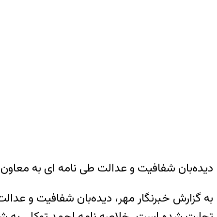
دیده‌بان شفافیت و عدالت طی نامه ای به معاو
به گزارش خبرنگار مهر، دیده‌بان شفافیت و عدا
تجارت شده است. خلاصه نامه احمد توکلی به ش