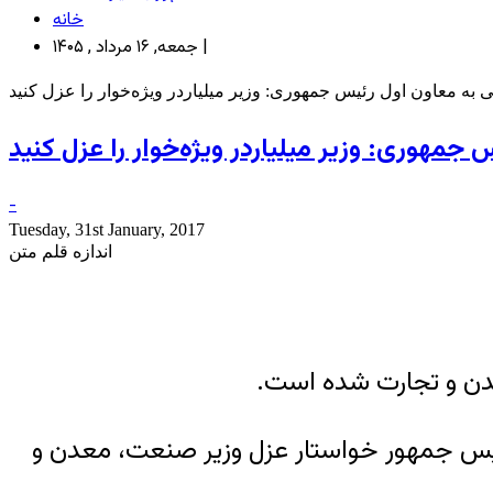
خانه
جمعه, ۱۶ مرداد , ۱۴۰۵ |
ی به معاون اول رئیس جمهوری: وزیر میلیاردر ویژه‌خوار را عزل کنید
جمهوری: وزیر میلیاردر ویژه‌خوار را عزل کنید
-
Tuesday, 31st January, 2017
اندازه قلم متن
عدن و تجارت شده است.
رئیس جمهور خواستار عزل وزیر صنعت، معدن و