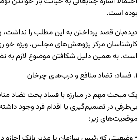
احتمالاً اشاره جنابعالی به خیانت بار خواندن تو
بوده است.
دیده‌بان قصد پرداختن به این مطلب را نداشت، 
است. به همین دلیل شکافتن موضوع لازم به نظر م
۱. فساد، تضاد منافع و درب‌های چرخان
بی‌طرفی در تصمیم‌گیری یا اقدام فرد وجود داشته 
موقعیت‌های زیر:
• وضعیتی که رئیس سازمان یا مدیر بانک اجازه دا