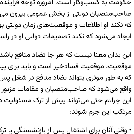
حکومت به کسب‌وکار است. امروزه توجه فزایند
صاحب‌منصبان دولتی از بخش عمومی بیرون می‌ر
که نکند او اطلاعات و موقعیت‌های زمان دولتی 
ایجاد می‌شود که نکند تصمیمات دولتی او در را
این بدان معنا نیست که هر جا تضاد منافع باش
موقعیت، موقعیت فسادخیز است و باید برای پیشگیر
که به طور مؤثری بتواند تضاد منافع در شغل پس ا
واقع می‌شود که صاحب‌منصبان و مقامات مزبور از 
این جرائم حتی می‌تواند پیش از ترک مسئولیت 
مرتکب این جرم شوند:
• وقتی آنان برای اشتغال پس از بازنشستگی یا ترک