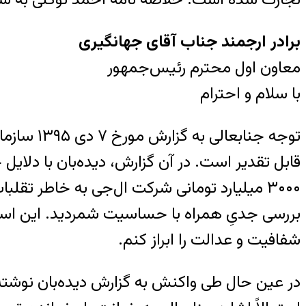
برادر ارجمند جناب آقای جهانگیری
معاون اول محترم رئیس‌جمهور
با سلام و احترام
توجه جنا
قابل تقدیر است. در آن گزارش، دیده‌بان با دلایل
۳۰۰۰ میلیارد تومانی شرکت ال‌جی به خاطر ت
بررسی جدیِ همراه با حساسیت شمردید. این استقب
شفافیت و عدالت را ابراز کنم.
در عین حال طی واکنش به گزارش دیده‌بان نوشته‌