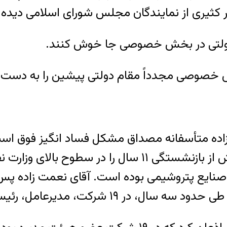
ار کثیری از نمایندگان مجلس شورای اسلامی دیده 
ی دولتی در بخش خصوصی جا خوش کنند.
ش خصوصی مجدداً مقام دولتی پیشین را به دست آ
ده متأسفانه مصداق مشکل فساد انگیز فوق است