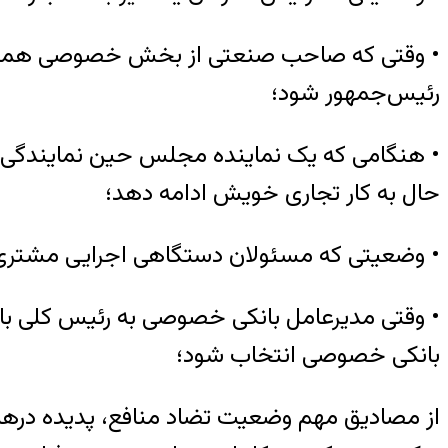
• وقتی که صاحب صنعتی از بخش خصوصی همزمان 
رئیس‌جمهور شود؛
• هنگامی که یک نماینده مجلس حین نمایندگی 
حال به کار تجاری خویش ادامه دهد؛
• وضعیتی که مسئولان دستگاهی اجرایی مشتری ا
• وقتی مدیرعامل بانکی خصوصی به رئیس کلی بان
بانکی خصوصی انتخاب شود؛