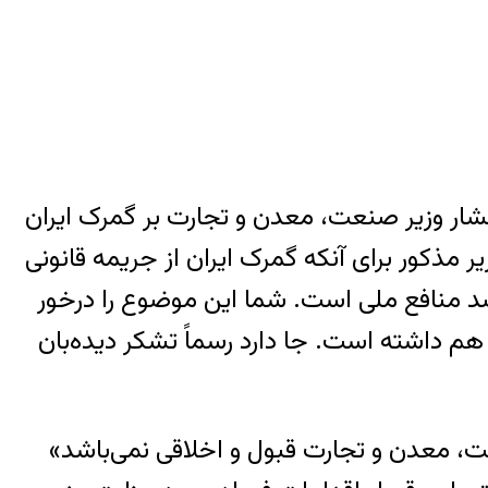
 و عدالت پیرامون فشار وزیر صنعت، معدن و تجارت بر گمرک ایران
 مذکور برای آنکه گمرک ایران از جریمه قانونی
 ضد منافع ملی است. شما این موضوع را درخور
هم داشته است. جا دارد رسماً تشکر دیده‌بان
عت، معدن و تجارت قبول و اخلاقی نمی‌باشد»