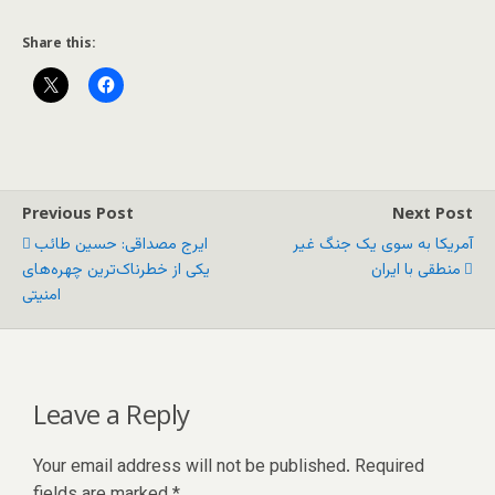
Share this:
Previous Post
Next Post
آمریکا به سوی یک جنگ غیر
ایرج مصداقی: حسین طائب
منطقی با ایران
یکی از خطرناک‌ترین چهره‌های
امنیتی
Leave a Reply
Your email address will not be published.
Required