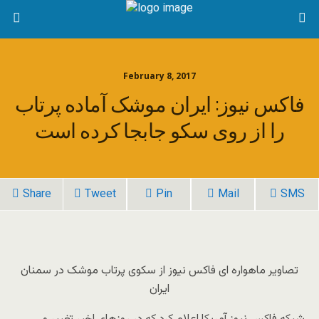
February 8, 2017
فاکس نیوز: ایران موشک آماده پرتاب
را از روی سکو جابجا کرده است
Share
Tweet
Pin
Mail
SMS
تصاویر ماهواره ای فاکس نیوز از سکوی پرتاب موشک در سمنان
ایران