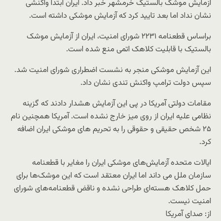
آزمایش موشک بالستیک خرمشهر خبر داد. ایران ابتدا واکنشی
نشان نداد اما بعد تایید کرد که آزمایش موشکی داشته است.
براساس قطعنامه ۲۲۳۱ شورای امنیت، ایران از آزمایش موشک
بالستیک با قابلیت کلاهک اتمی منع شده است.
این آزمایش موشکی منجر به نشست اضطراری شورای امنیت شد.
سپس دولت ترامپ واکنش تندی نشان داد.
مقامات دولتی آمریکا در پی این آزمایش هشدار دادند که گزینه
نظامی علیه ایران از روی میز خارج نشده است. آمریکا همچنین نام
۲۵ شخص حقیقی و حقوقی را به تحریم های موشکی ایران اضافه
کرد.
ایالات متحده آزمایش‌های موشکی ایران را مغایر با قطعنامه
سازمان ملل می داند اما ایران معتقد است که این موشک‌ها برای
حمل کلاهک هسته‌ای طراحی نشده و ناقض قطعنامه‌های شورای
امنیت نیست.
از: صدای آمریکا