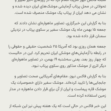
شبکه فاکس نیوز آمریکا اعلام کرد که در روزهای اخیر تغییر و
تحولاتی در محل پرتاب آزمایشی موشک‌های ایران دیده شده و
نشان می دهد ایران از پرتاب یک موشک منصرف شده است.
بنا به گزارش این خبرگزاری، تصاویر ماهواره‌ای نشان دادند که
جمعه ۱۵ بهمن ماه یک موشک سفیر بر سکوی پرتاب در نزدیکی
سمنان قرار داده شده بود.
جمعه همان روزی بود که آمریکا ۲۵ شخصیت حقیقی و حقوقی را
در رابطه با آزمایش‌های موشکی ایران تحریم کرد. این در حالیست
که چهار روز بعد، یعنی سه‌شنبه ۱۹ بهمن، در تصاویر ماهواره‌ای
دیگر اثری از موشک مذکور روی سکوی پرتاب نبود.
بنا به گزارش فاکس نیوز، مقام‌های آمریکایی صحت تصاویر و
جابجایی‌ها را تایید کرده‌اند. موشک سفیر دارای خصوصیات یک
موشک قاره پیماست و ایران از آن برای قرار دادن ماهواره در مدار
زمین استفاده کرده است.
این خبر فاکس در حالی است که یک هفته پیش نیز این شبکه از