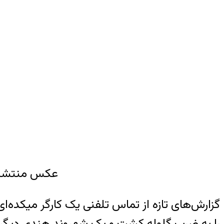
عکس منتشر ش
گزارش‌های تازه از تماس تلفنی یک کارگر میکده‌
را به ضرب گلوله کشت و یک شهروند هندی دیگر را