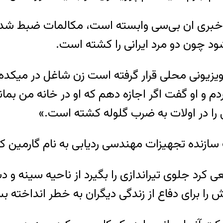
ه خبری ان بی‌سی وابسته است، مکالمات ضبط شد
شود چون دو مرد ایرانی را کشته است.
لویزیونی محلی قرار گرفته است زن شاغل در میکده
و او گفت اگر اجازه دهم که او در خانه من بماند 
انی را در اولات به ضرب گلوله کشته است.»
سازنده تجهیزات مهندسی ردیابی به نام گارمین کا
 کارگر ساختمانی ۲۴ ساله که سعی کرد جلوی تیراندازی را بگیرد از
ا برای دفاع از زندگی دیگران به خطر انداخته 