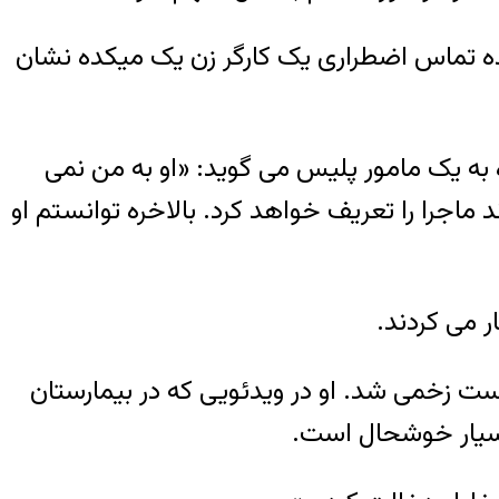
ه تماس اضطراری یک کارگر زن یک میکده نشان
 به یک مامور پلیس می گوید: «او به من نمی
ماجرا را تعریف خواهد کرد. بالاخره توانستم او
ر می کردند.
 ناحیه سینه و دست زخمی شد. او در ویدئویی که در بیمارستان
بسیار خوشحال است.