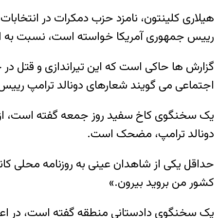
رییس جمهوری آمریکا خواسته است، نسبت به 
گزارش ها حاکی است که این تیراندازی و قتل در 
اجتماعی می گویند شعارهای دونالد ترامپ رییس 
یک سخنگوی کاخ سفید روز جمعه گفته است، از د
دونالد ترامپ، مضحک است.
حداقل یکی از شاهدان عینی به روزنامه محلی کانز
کشور من بروید بیرون.»
یک سخنگوی دادستانی منطقه گفته است، در اعلام 