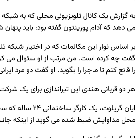
به گزارش یک کانال تلویزیونی محلی که به شبک
می دهد که آدام پورینتون گفته بود، باید پنهان 
بر اساس نوار این مکالمات که در اختیار شبکه ت
گفت چه کرده است. من مرتب از او سئوال می کردم 
را قانع کنم تا ماجرا را بگوید. او گفت دو مرد ایر
هر دو قربانی هندی این تیراندازی برای یک شرکت 
ایان گریلوت، یک
محل مداوایش ضبط شده می گوید از اینکه جانش ر