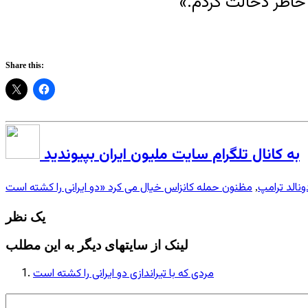
 خاطر دخالت کردم.»
Share this:
به کانال تلگرام سایت ملیون ایران بپیوندید
ونالد ترامپ
,
یک نظر
لینک از سایتهای دیگر به این مطلب
مردی که با تیراندازی دو ایرانی را کشته است