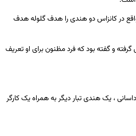
 شهر اولات واقع در کانزاس دو هندی را هدف گلوله هدف
شنبه با پلیس تماس گرفته و گفته بود که فرد مظنون برای او تعریف
سانی ، یک هندی تبار دیگر به همراه یک کارگر