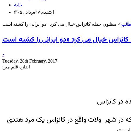
خانه
شنبه, ۱۷ مرداد , ۱۴۰۵ |
طالب
-
Tuesday, 28th February, 2017
اندازه قلم متن
 در کانزاس
که در شهر اولات واقع در کانزاس یک مرد هندی
 است.