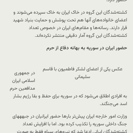
حضور دارد.
کشته‌شدگان این گروه در خاک ایران به خاک سپرده می‌شوند و
اعضای خانواده‌های آنها هم تحت پوشش و حمایت بنیاد شهید
قرار دارند. رسانه‌ها و مقام‌های ایران در خصوص تعداد
کشته‌شدگان این گروه آمار دقیقی منتشر نکرده‌اند.
حضور ایران در سوریه به بهانه دفاع از حرم
عکس یکی از اعضای لشکر فاطمیون با قاسم
در جمهوری
سلیمانی
اسلامی ایران
مدافعین حرم
به افرادی اطلاق می‌شود که در سوریه برای حفظ و بقا رژیم بشار
اسد می‌جنگند.
وزارت امور خارجه ایران پیش‌تر بارها حضور ایرانیان در جبهه​های
جنگ داخلی سوریه را تکذیب کرده بود. اما با افزایش تعداد
کشته‌شدگان ایرانی ادعا شد که نیروهای سپاه فقط به صورت