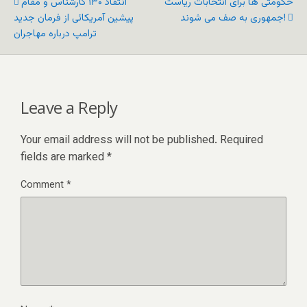
حکومتی ها برای انتخابات ریاست
انتقاد ۱۳۰ کارشناس و مقام
جمهوری به صف می شوند!
پیشین آمریکائی از فرمان جدید
ترامپ درباره مهاجران
Leave a Reply
Your email address will not be published.
Required
fields are marked
*
Comment
*