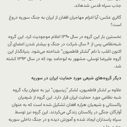
جذب سپاه قدس شده​اند.
گالری عکس: آیا اعزام مهاجران افغان از ایران به جنگ سوریه دروغ
است؟
نخستین بار این گروه در سال ۱۳۹۰ اعلام موجودیت کرد. این گروه
شبه‌نظامی پس از ۶ سال شرکت در جنگ و بیشتر شدن اعضای آن
اکنون اغلب با نام “لشکر فاطمیون” شناخته می‌شود. بنیانگذار این
گروه علیرضا توسلی، مشهور به ابوحامد بود که در سال ۱۳۹۳ کشته
شد.
دیگر گروه‌های شیعی مورد حمایت ایران در سوریه
علاوه بر لشکر فاطمیون، لشکر “زینبیون” نیز به عنوان یک گروه
شبه نظامی مورد حمایت ایران قرار دارد. این گروه از شیعیان
پاکستانی و شیعیان هزاره افغان تشکیل شده است که به عنوان
آوارگان جنگی در پاکستان زندگی می‌کردند. این گروه نیز توسط
سپاه پاسداران ایجاد شده و آموزش دیده​ و در جنگ داخلی سوریه