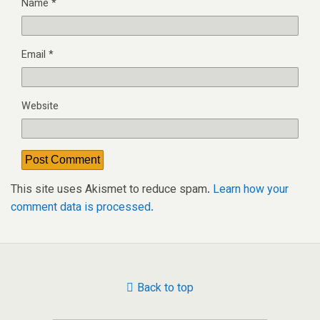
Name
*
Email
*
Website
This site uses Akismet to reduce spam.
Learn how your
comment data is processed.
Back to top