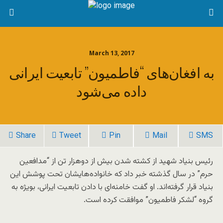
March 13, 2017
به افغان‌های “فاطمیون” تابعیت ایرانی
داده می‌شود
Share
Tweet
Pin
Mail
SMS
رئیس بنیاد شهید از کشته شدن بیش از دوهزار تن از “مدافعین
حرم” در سال گذشته خبر داد که خانواده‌هایشان تحت پوشش این
بنیاد قرار گرفته‌اند. او گفت خامنه‌ای با دادن تابعیت ایرانی، بویژه به
گروه “لشکر فاطمیون” موافقت کرده است.