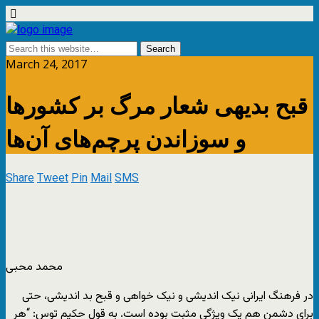
March 24, 2017
قبح بدیهی شعار مرگ بر کشورها
و سوزاندن پرچم‌های آن‌ها
Share
Tweet
Pin
Mail
SMS
محمد محبی
در فرهنگ ایرانی نیک اندیشی و نیک خواهی و قبح بد اندیشی، حتی
برای دشمن هم یک ویژگی مثبت بوده است. به قول حکیم توس: “هر