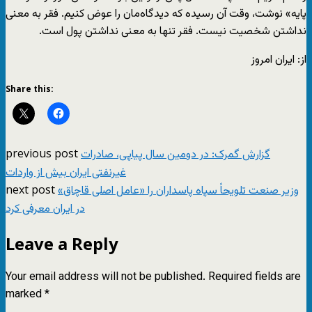
پایه» نوشت، وقت آن رسیده که دیدگاه‌مان را عوض کنیم. فقر به معنی
نداشتن شخصیت نیست. فقر تنها به معنی نداشتن پول است.
از: ایران امروز
Share this:
previous post
گزارش گمرک: در دومین سال پیاپی، صادرات
غیرنفتی ایران بیش از واردات
next post
وزیر صنعت تلویحاً سپاه پاسداران را «عامل اصلی قاچاق»
در ایران معرفی کرد
Leave a Reply
Your email address will not be published.
Required fields are
marked
*