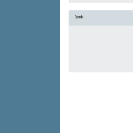
Reply