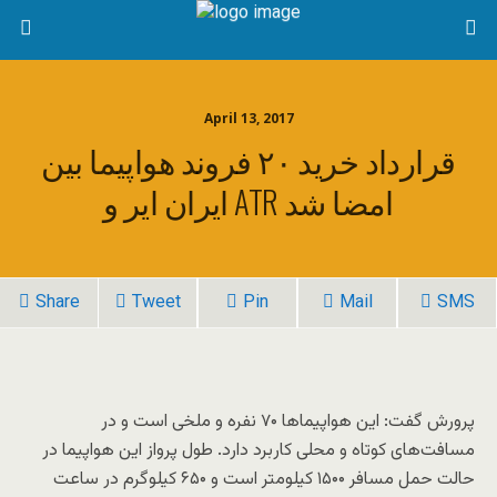
April 13, 2017
قرارداد خرید ۲۰ فروند هواپیما بین
ایران ایر و ATR امضا شد
Share
Tweet
Pin
Mail
SMS
پرورش گفت: این هواپیماها ۷۰ نفره و ملخی است و در
مسافت‌های کوتاه و محلی کاربرد دارد. طول پرواز این هواپیما در
حالت حمل مسافر ۱۵۰۰ کیلومتر است و ۶۵۰ کیلوگرم در ساعت