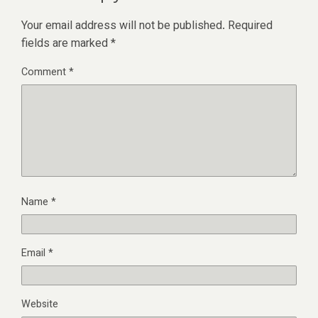
Your email address will not be published.
Required
fields are marked
*
Comment
*
Name
*
Email
*
Website