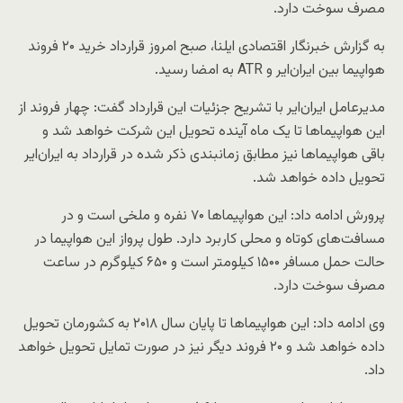
مصرف سوخت دارد.
به گزارش خبرنگار اقتصادی ایلنا، صبح امروز قرارداد خرید ۲۰ فروند
هواپیما بین ایران‌ایر و ATR به امضا رسید.
مدیرعامل ایران‌ایر با تشریح جزئیات این قرارداد گفت: چهار فروند از
این هواپیماها تا یک ماه آینده تحویل این شرکت خواهد شد و
باقی هواپیماها نیز مطابق زمانبندی ذکر شده در قرارداد به ایران‌ایر
تحویل داده خواهد شد.
پرورش ادامه داد: این هواپیماها ۷۰ نفره و ملخی است و در
مسافت‌های کوتاه و محلی کاربرد دارد. طول پرواز این هواپیما در
حالت حمل مسافر ۱۵۰۰ کیلومتر است و ۶۵۰ کیلوگرم در ساعت
مصرف سوخت دارد.
وی ادامه داد: این هواپیماها تا پایان سال ۲۰۱۸ به کشورمان تحویل
داده خواهد شد و ۲۰ فروند دیگر نیز در صورت تمایل تحویل خواهد
داد.