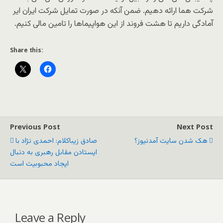
شرکت هما ارائه دهیم. ضمن آنکه در صورت تمایل شرکت ایران ایر
آمادگی داریم تا هشت فروند از این هواپیماها را تامین مالی کنیم.
Share this:
Previous Post
Next Post
هک شدن سایت آمدنیوز؟
صادق زیباکلام: احمدی نژاد با
ایستادن مقابل رهبری به دنبال
ایجاد محبوبیت است
Leave a Reply