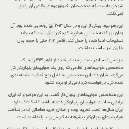
شوخی دانست که متخصصان تکنولوژی‌های نظامی آن را باور
نمی‌کنند.
این هواپیما پیش از این و در سال ۲۰۱۳ نیز رونمایی شده بود. آن
زمان نیز گفته شد این هواپیما کوچکتر از آن است که بتواند
تسلیحات ادعا شده را حمل کند. قاهر ۳۱۳ حتی با حجم بدن
خلبان نیز تناسب نداشت.
بیزینس اینسایدر تصاویر منتشر شده از قاهر ۳۱۳ را به یک
متخصص هوایپماهای نظامی که روی یک هواپیمای پنهان‌کار کار
می‌کرد، نشان داد. این متخصص به دلیل نوع فعالیت طبقه‌بندی
شده‌اش، درخواست کرد نامی از او برده نشود.
این متخصص هواپیماهای پنهان‌کار گفت، به این موضوع که ایران
توانایی ساخت هواپیمای پنهان‌کار داشته باشد، کاملا شک دارد.
ایران سال‌ها تحت تحریم بوده و امکان خرید قطعاتی که در ساخت
هواپیماهای پنهان‌کار پیشرفته به کار می‌روند را نداشته است.