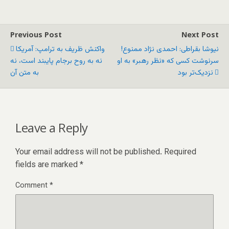
Previous Post
Next Post
نیوشا بقراطی: احمدی نژاد ممنوع!
واکنش ظریف به ترامپ: آمریکا
سرنوشت کسی که «نظر رهبر» به او
نه به روح برجام پایبند است، نه
نزدیک‌تر بود
به متن آن
Leave a Reply
Your email address will not be published.
Required
fields are marked
*
Comment
*