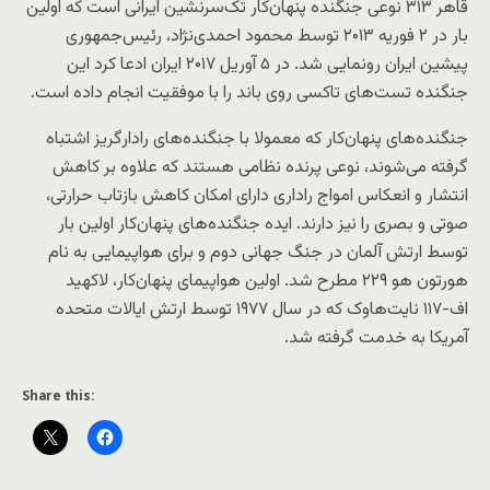
قاهر ۳۱۳ نوعی جنگنده پنهان‌کار تک‌سرنشین ایرانی است که اولین
بار در ۲ فوریه ۲۰۱۳ توسط محمود احمدی‌نژاد، رئیس‌جمهوری
پیشین ایران رونمایی شد. در ۵ آوریل ۲۰۱۷ ایران ادعا کرد این
جنگنده تست‌های تاکسی روی باند را با موفقیت انجام داده است.
جنگنده‌های پنهان‌کار که معمولا با جنگنده‌های رادارگریز اشتباه
گرفته می‌شوند، نوعی پرنده نظامی هستند که علاوه بر کاهش
انتشار و انعکاس امواج راداری دارای امکان کاهش بازتاب حرارتی،
صوتی و بصری را نیز دارند. ایده جنگنده‌های پنهان‌کار اولین بار
توسط ارتش آلمان در جنگ جهانی دوم و برای هواپیمایی به نام
هورتون هو ۲۲۹ مطرح شد. اولین هواپیمای پنهان‌کار، لاکهید
اف-۱۱۷ نایت‌هاوک که در سال ۱۹۷۷ توسط ارتش ایالات متحده
آمریکا به خدمت گرفته شد.
Share this: