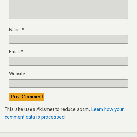
Name
*
Email
*
Website
This site uses Akismet to reduce spam.
Learn how your
comment data is processed.