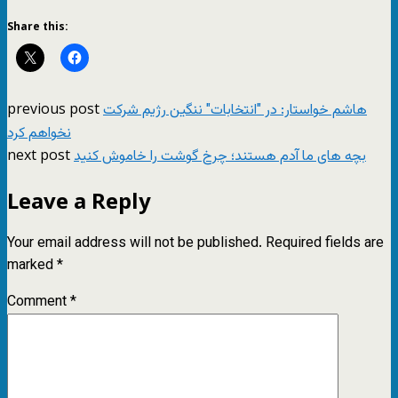
Share this:
previous post
هاشم خواستار: در "انتخابات" ننگین رژیم شرکت
نخواهم کرد
next post
بچه های ما آدم هستند؛ چرخ گوشت را خاموش کنید
Leave a Reply
Your email address will not be published.
Required fields are
marked
*
Comment
*