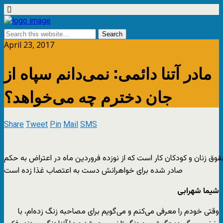
April 23, 2017
مادر آتنا دائمی: نمی‌دانم سپاه از
جان دخترم چه می‌خواهد؟
Share
Tweet
Pin
Mail
SMS
قوق زنان و کودکان کار است که از نوزده فروردین ماه در اعتراض به حکم
صادر شده برای خواهرانش دست به اعتصاب غذا زده است
شیما شهرابی
وقتی خودم را معرفی می‌کنم و می‌گویم برای مصاحبه زنگ زده‌ام، با