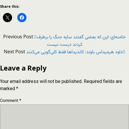
Share this:
Previous Post
خامنه‌ای: این که بعضی گفتند سایه جنگ را برطرف
کردند درست نیست
Next Post
داود هرمیداس باوند: کاندیداها فقط کلی‌گویی می‌کنند
Leave a Reply
Your email address will not be published.
Required fields are
marked
*
Comment
*