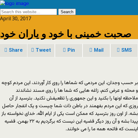
April 30, 2017
صحبت خمینی با خود و یاران خود
Share
Tweet
Pin
Mail
SMS
بر حسب وجدان، این مردمی که شماها را روی کار آوردند، این مردم کوچه
و محله و عرض کنم، زاغه هایی که شما ها را روی مسند نشاندند
ملاحظه اونها را بکنید و این جمهوری را تظعیفش نکنید. بترسید از آن
روزی که این مردم بفهمند در باطن ذات شما چیست و یک انفجار حاصل
بشه. از اون روز بترسید که ممکن است یکی از ایام الله، خدای نخواسته باز
پیدا بشه و آن روز دیگر قضیه این نیست که برگردیم به ۲۲ بهمن. قضیه
اینست که فاتحه همه ما را می خوانند.