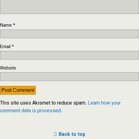
Name
*
Email
*
Website
This site uses Akismet to reduce spam.
Learn how your
comment data is processed.
Back to top