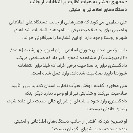
• مطهری: فشار به هیأت نظارت بر انتخابات از جانب
دستگاه‌های اطلاعاتی و امنیتی
علی مطهری می‌گوید که فشارهایی از جانب دستگاه‌های اطلاعاتی
و امنیتی برای رد صلاحیت برخی از نامزدهای انتخابات شوراهای
شهر و روستا وجود دارد. او این فشارها را غیرقانونی خواند.
نایب رئیس مجلس شورای اسلامی ایران امروز، چهارشنبه (۱۰ مه/
۲۰ اردیبهشت) از مشاهده نامه‌ای خبر داد که مشخص می‌کند
دادگستری برای رد صلاحیت برخی افراد، که قبلا برای انتخابات
شوراها تایید صلاحیت شده‌اند، وارد عمل شده است.
علی مطهری گفت: «وقتی هیأت نظارت استان کاندیدایی را تأیید
صلاحیت می‌کند و شکایتی نیز از او وجود ندارد دیگر اینکه
دادگستری وارد شود یا نامه‌ای از شورای عالی امنیت ملی داده شود،
رفتاری قانونی نیست.»
او تصریح کرد که “فشار از جانب دستگاه‌های اطلاعاتی و امنیتی
بوده و بحث، بحث شورای نگهبان نیست.”