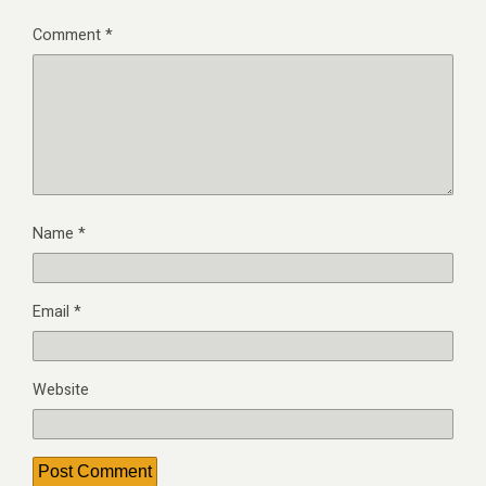
Comment
*
Name
*
Email
*
Website