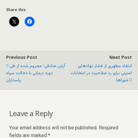
Share this:
Previous Post
Next Post
انتقاد مطهری از فشار نهادهای
آرش صادقی؛ محروم شده از طی
امنیتی برای رد صلاحیت‌ در انتخابات
دوره درمانی با دخالت سپاه
شوراها
پاسداران
Leave a Reply
Your email address will not be published.
Required
fields are marked
*