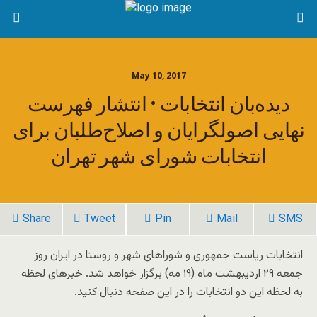
May 10, 2017
دیده‌بان انتخابات • انتشار فهرست
نهایی اصولگرایان و اصلاح‌طلبان برای
انتخابات شورای شهر تهران
Share
Tweet
Pin
Mail
SMS
انتخابات ریاست جمهوری و شوراهای شهر و روستا در ایران روز
جمعه ۲۹ اردیبهشت ماه (۱۹ مه) برگزار خواهد شد. خبرهای لحظه
به لحظه این دو انتخابات را در این صفحه دنبال کنید.