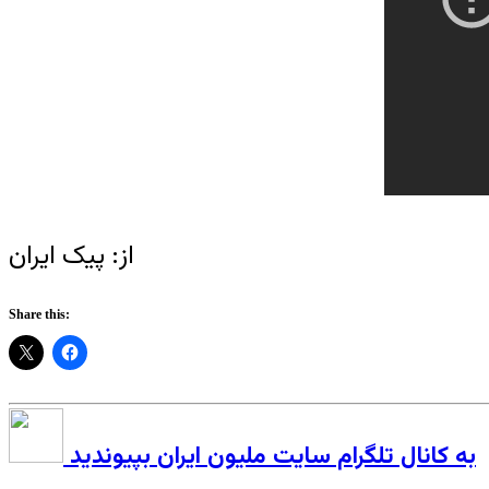
از: پیک ایران
Share this:
به کانال تلگرام سایت ملیون ایران بپیوندید