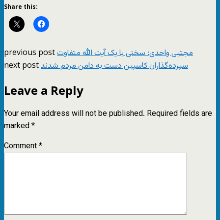
Share this:
previous post
next post
سپرده‌گذاران کاسپین دست به دامن مردم شدند
Leave a Reply
Your email address will not be published.
Required fields are
marked
*
Comment
*