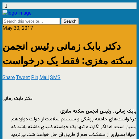
May 30, 2017
دکتر بابک زمانی رئیس انجمن
سکته مغزی: فقط یک درخواست
Share
Tweet
Pin
Mail
SMS
دکتر بابک زمانی
بابک زمانی . رئیس انجمن سکته مغزی
درخواست‌های جامعه پزشکی و سیستم سلامت از دولت دوازدهم
بسیار است؛ اما اگر نگارنده تنها یک خواسته کلیدی داشته باشد که
احیانا بسیاری از مشکلات هم از طریق آن حل خواهد شد، بی‌تردید