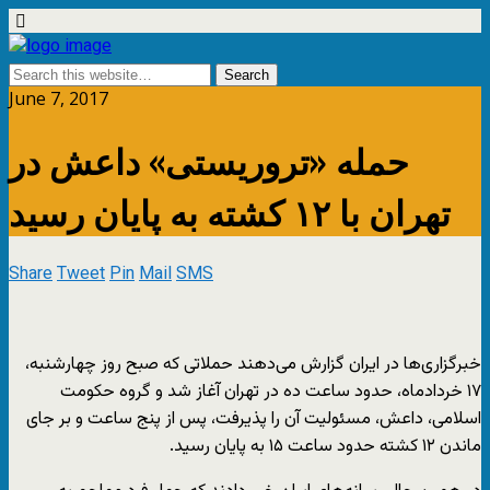
June 7, 2017
حمله «تروریستی» داعش در
تهران با ۱۲ کشته به پایان رسید
Share
Tweet
Pin
Mail
SMS
خبرگزاری‌ها در ایران گزارش می‌دهند حملاتی که صبح روز چهارشنبه،
۱۷ خردادماه، حدود ساعت ده در تهران آغاز شد و گروه حکومت
اسلامی، داعش، مسئولیت آن را پذیرفت، پس از پنج ساعت و بر جای
ماندن ۱۲ کشته حدود ساعت ۱۵ به پایان رسید.