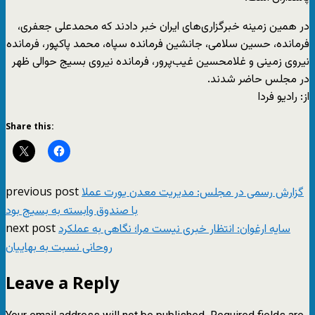
در همین زمینه خبرگزاری‌های ایران خبر دادند که محمدعلی جعفری،
فرمانده، حسین سلامی، جانشین فرمانده سپاه، محمد پاکپور، فرمانده
نیروی زمینی و غلامحسین غیب‌پرور، فرمانده نیروی بسیج حوالی ظهر
در مجلس حاضر شدند.
از: رادیو فردا
Share this:
previous post
گزارش رسمی در مجلس: مدیریت معدن یورت عملا
با صندوق وابسته به بسیج بود
next post
سایه ارغوان: انتظار خبری نیست مرا؛ نگاهی به عملکرد
روحانی نسبت به بهاییان
Leave a Reply