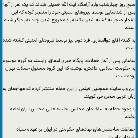
صبح روز چهارشنبه وارد آرامگاه آیت الله خمینی شدند که یک نفر از آنها
پس از شناسایی توسط نیروهای امنیتی خود را منفجر کرده که این
انفجار منجر به کشته شدن یک نفر و مجروح شدن چند نفر دیگر شده
است.
به گفته آقای ذوالفقاری، فرد دوم نیز توسط نیروهای امنیتی کشته شده
است.
ساعاتی پس از آغاز حملات، پایگاه خبری اعماق، وابسته به گروه موسوم
به حکومت اسلامی، داعش، نوشت که این گروه مسئول حملات تهران
بوده است.
این وب‌سایت همچنین فیلمی از این حمله منتشر کرده که مهاجمان به
زبان عربی سخن می گویند.
با وجود حمله به ساختمان مجلس، جلسه علنی مجلس ایران ادامه
یافت.
حفاظت ساختمان‌های نهادهای حکومتی در ایران بر عهده سپاه
پاسداران است.