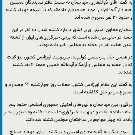
به گفته آقای ذوالفقاری، مهاجمان به سمت دفتر نمایندگان مجلس
رفته و از آنجا افراد را مورد هدف قرار داده‌اند که در نتیجه دو نفر کشته
و حدود ۳۰ نفر مجروح شده اند.
سخنان معاون امنیتی وزیر کشور درباره کشته شدن دو نفر در این
حمله در حالی بیان شده است که برخی خبرگزاری‌های ایران از کشته
شدن هفت نفر در حمله به مجلس خبر داده بودند.
در همین حال پیرحسین کولیوند، سرپرست اورژانس کشور، نیز گفت
که در حمله به مجلس و آرامگاه آیت‌الله خمینی جمعا ۱۲ نفر کشته
شده‌اند.
به گفته این مقام اورژانس کشور، حملات روز چهارشنبه ۴۲ مصدوم و
مجروح نیز بر جای گذاشته است.
درگیری بین مهاجمان و نیروهای امنیتی جمهوری اسلامی حدود پنج
ساعت ادامه یافت و درنهایت خبرگزاری‌ها ساعت ۱۵ به وقت تهران خبر
دادند که چهار مهاجم در ساختمان مجلس کشته شده‌اند.
از سوی دیگر، به گفته معاون امنیتی وزیر کشور ایران، دو فرد مسلح