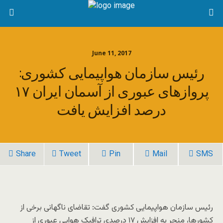
June 11, 2017
رئیس سازمان هواپیمایی کشوری:
پروازهای عبوری از آسمان ایران ۱۷
درصد افزایش یافت
Share
Tweet
Pin
Mail
SMS
رئیس سازمان هواپیمایی کشوری گفت: تقاضای ناگهانی برخی از
کشورها، منجر به افزایش ۱۷ درصدی ترافیک هوایی عبوری از