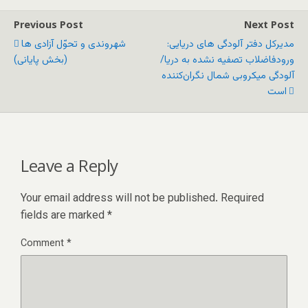
Previous Post
Next Post
مدیرکل دفتر آلودگی های دریایی:
شهروندی و تحوّل آزادی ها
ورودفاضلاب تصفیه نشده به دریا/
(بخش پایانی)
آلودگی میکروبی شمال نگران‌کننده
است
Leave a Reply
Your email address will not be published.
Required
fields are marked
*
Comment
*