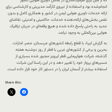
که از قبل برای ظرفیت‌سازی در بخش ناوبری هوایی کشور
انجام‌شده بود و استفاده از نیروی کارآمد مدیریتی و کارشناسی برای
ارائه خدمات ناوبری هوایی ایمن در کشور و همکاری کامل و بدون
نقص بخش‌های ارائه‌دهنده خدمات، حاکمیتی و امنیتی، تقاضای
جدید به ‌راحتی پاسخ‌ داده ‌شده و هیچ وقفه‌ای در جریان ترافیک
هوایی بین‌المللی به وجود نیامد.
به گزارش ایرنا، با قطع رابطه کشورهای عربستان، مصر، امارات،
بحرین و برخی از کشورهای عربی با قطر از روز دوشنبه هفته
گذشته، شرکت هواپیمایی قطر ایرویز مجبور شده بسیاری از
مسیرهای پرواز خود را تغییر دهد و در این راستا این شرکت
استفاده بیشتر از آسمان ایران را در دستور کار خود قرار داده است.
Share this: