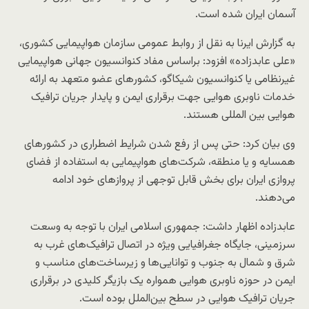
آسمان ایران شده است.
به گزارش ایرنا به نقل از روابط عمومی سازمان هواپیمایی کشوری،
«علی عابدزاده» افزود: براساس مفاد کنوانسیون جهانی هواپیمایی
غیرنظامی یا کنوانسیون شیکاگو، کشورهای عضو متعهد به ارائه
خدمات ناوبری هوایی جهت برقراری ایمن و پایدار جریان ترافیک
هوایی بین المللی هستند.
وی بیان کرد: حتی پس از رفع شدن شرایط اضطراری در کشورهای
همسایه و یا منطقه، شرکت‌های هواپیمایی به استفاده از فضای
پروازی ایران برای بخش قابل‌ توجهی از پروازهای خود ادامه
می‌دهند.
عابدزاده اظهار داشت: جمهوری اسلامی ایران با توجه به وسعت
سرزمینی، جایگاه جغرافیایی ویژه در اتصال ترافیک‌های غرب به
شرق و شمال به جنوب و توانایی‌ها و زیرساخت‌های مناسب و
ایمن در حوزه ناوبری هوایی همواره یک بازیگر کلیدی در برقراری
جریان ترافیک هوایی در سطح بین‌الملل بوده است.