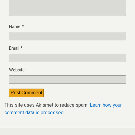
Name
*
Email
*
Website
This site uses Akismet to reduce spam.
Learn how your
comment data is processed.