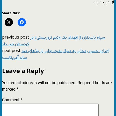
از: دویجه وله
Share this:
previous post
سپاه پاسداران از انهدام یک «تیم تروریستی» در
کردستان خبر داد
next post
اژه ای: حسن روحانی به دنبال نفرت زدایی از بلاهای صد
ساله آمریکاست
Leave a Reply
Your email address will not be published.
Required fields are
marked
*
Comment
*