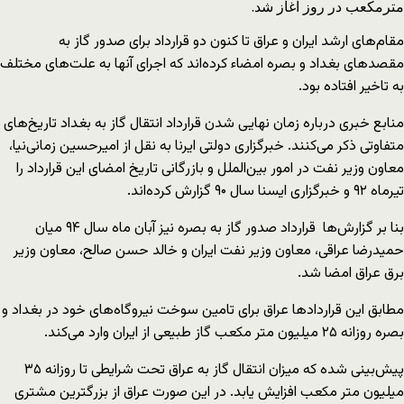
مترمکعب در روز آغاز شد.
مقام‌های ارشد ایران و عراق تا کنون دو قرارداد برای صدور گاز به
مقصدهای بغداد و بصره امضاء کرده‌اند که اجرای آنها به علت‌های مختلف
به تاخیر افتاده بود.
منابع خبری درباره زمان نهایی شدن قرارداد انتقال گاز به بغداد تاریخ‌های
متفاوتی ذکر می‌کنند. خبرگزاری دولتی ایرنا به نقل از امیرحسین زمانی‌نیا،
معاون وزیر نفت در امور بین‌الملل و بازرگانی تاریخ امضای این قرارداد را
تیرماه ۹۲ و خبرگزاری ایسنا سال ۹۰ گزارش کرده‌اند.
بنا بر گزارش‌ها قرارداد صدور گاز به بصره نیز آبان ماه سال ۹۴ میان
حمیدرضا عراقی، معاون وزیر نفت ایران و خالد حسن صالح، معاون وزیر
برق عراق امضا شد.
مطابق این قراردادها عراق برای تامین سوخت نیروگاه‌های خود در بغداد و
بصره روزانه ۲۵ میلیون متر مکعب گاز طبیعی از ایران وارد می‌کند.
پیش‌بینی شده که میزان انتقال گاز به عراق تحت شرایطی تا روزانه ۳۵
میلیون متر مکعب افزایش یابد. در این صورت عراق از بزرگترین مشتری