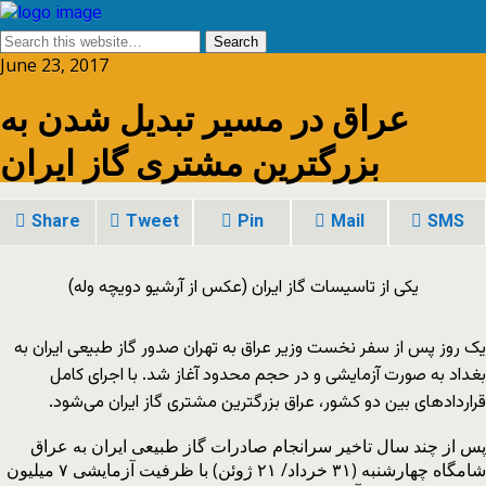
June 23, 2017
عراق در مسیر تبدیل شدن به
بزرگترین مشتری گاز ایران
Share
Tweet
Pin
Mail
SMS
یکی از تاسیسات گاز ایران (عکس از آرشیو دویچه وله)
یک روز پس از سفر نخست وزیر عراق به تهران صدور گاز طبیعی ایران به
بغداد به صورت آزمایشی و در حجم محدود آغاز شد. با اجرای کامل
قراردادهای بین دو کشور، عراق بزرگترین مشتری گاز ایران می‌شود.
پس از چند سال تاخیر سرانجام صادرات گاز طبیعی ایران به عراق
شامگاه چهارشنبه (۳۱ خرداد/ ۲۱ ژوئن) با ظرفیت آزمایشی ۷ میلیون