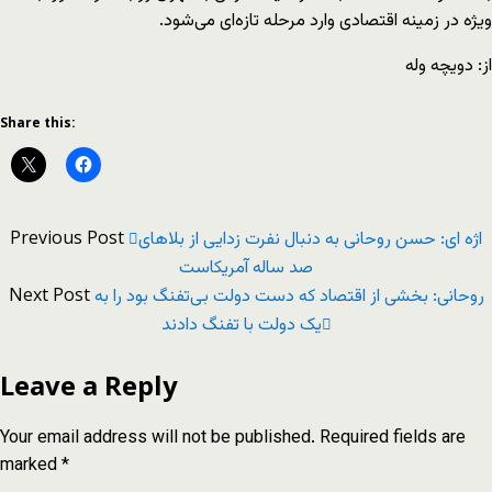
ویژه در زمینه اقتصادی وارد مرحله تازه‌ای می‌شود.
از: دویچه وله
Share this:
Previous Post
اژه ای: حسن روحانی به دنبال نفرت زدایی از بلاهای
صد ساله آمریکاست
Next Post
روحانی: بخشی از اقتصاد که دست دولت بی‌تفنگ بود را به
یک دولت با تفنگ دادند
Leave a Reply
Your email address will not be published.
Required fields are
marked
*