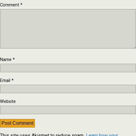
Comment
*
Name
*
Email
*
Website