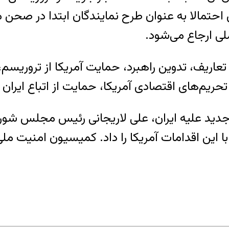
 است. این طرحی با ۲۰ ماده و ۱۰ بخش احتمالا به عنوان طرح نمایند
ی ارجاع می‌شود.
امل مقدمه، تعاریف، تدوین راهبرد، حمایت آمریکا از ت
تحریم‌های اقتصادی آمریکا، حمایت از اتباع ایرا
ی جدید علیه ایران، علی لاریجانی رئیس مجلس ش
ین اقدامات آمریکا را داد. کمیسیون امنیت ملی ن