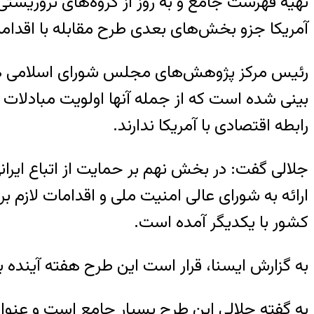
تهیه فهرست جامع و به روز از گروه‌های تروریست
آمریکا جزو بخش‌های بعدی طرح مقابله با اقدام
رئیس مرکز پژوهش‌های مجلس شورای اسلامی همچ
بینی شده است که از جمله آنها اولویت مبادلات
رابطه اقتصادی با آمریکا ندارند.
جلالی گفت: در بخش نهم بر حمایت از اتباع ایرانی 
ارائه به شورای عالی امنیت ملی و اقدامات لازم 
کشور با یکدیگر آمده است.
به گزارش ایسنا، قرار است این طرح هفته آینده به
به گفته جلالی این طرح بسیار جامع است و عنوان 