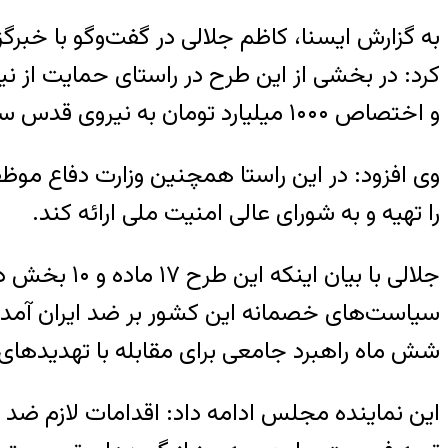
و اختصاص ۱۰۰۰ میلیارد تومان به نیروی قدس سپاه پاسداران برای مبارزه با تروریسم پیش بینی شده است.
وی افزود: در این راستا همچنین وزارت دفاع مو
را تهیه و به شورای عالی امنیت ملی ارائه کند.
جلالی با بی
سیاست‌های خصمانه این کشور بر ضد ایران آمد
شش ماه راهبرد جامعی برای مقابله با تهدیدهای
این نماینده مجلس ادامه داد: اقدامات لازم ضد گ