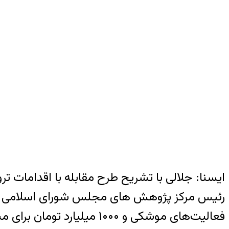
ایسنا: جلالی با تشریح طرح مقابله با اقدامات ترو
فعالیت‌های موشکی و ۱۰۰۰ میلیارد تومان برای مبارزه با تروریسم توسط نیروی قدس سپاه پاسداران پیش بینی شده است.