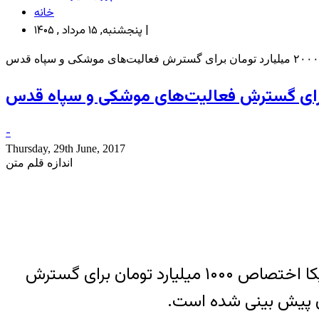
خانه
پنجشنبه, ۱۵ مرداد , ۱۴۰۵ |
-
Thursday, 29th June, 2017
اندازه قلم متن
رئیس مرکز پژوهش های مجلس شورای اسلامی گفت که در طرح مقابله با اقدامات تروریستی آمریکا اختصاص ۱۰۰۰ میلیارد تومان برای گسترش