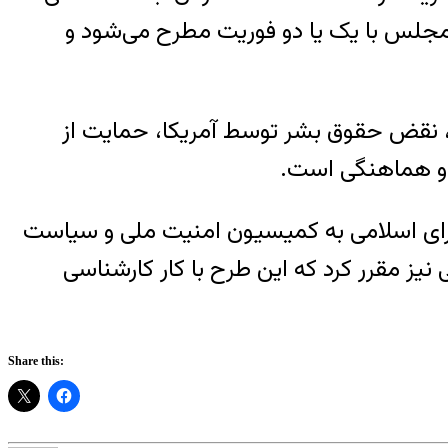
گان ابتدا در صحن مجلس با یک یا دو فوریت مطرح می‌شود و
روریسم، نقض حقوق بشر توسط آمریکا، حمایت از
ن و هماهنگی است.
ورای اسلامی به کمیسیون امنیت ملی و سیاست
یز مقرر کرد که این طرح با کار کارشناسی
Share this: