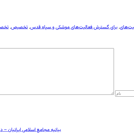
برای گسترش فعالیت‌های موشکی و سپاه قدس
تخصیص
تخصیص ۲۰۰۰ میلیارد تومان برای گ
,
,
,
بیانیه مجامع اسلامی ایرانیان 