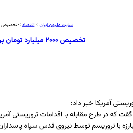
سایت ملیون ایران
اقتصاد
>
> تخصیص ۲۰۰۰ میلیارد تومان برای گسترش فعالیت‌های موشکی و سپاه قدس
تخصیص ۲۰۰۰ میلیارد تومان برای گسترش فعالیت‌های موشکی و سپاه قدس
ریستی آمریکا خبر داد:‌