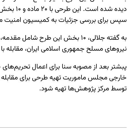
دیده شده
سپس برای بررسی جزئیات به کمیسیون امنیت مل
به گفته جلالی، ۱۰ بخش این طرح ش
نیروهای مسلح جمهوری اسلامی ایران، مقابله با 
پبشتر بعد از مصوبه سنا برای اعمال تحریم‌ها
خارجی مجلس ماموریت تهیه طرحی برای مقابله با ا
توسط مرکز پژوهش‌ها تهیه شود.