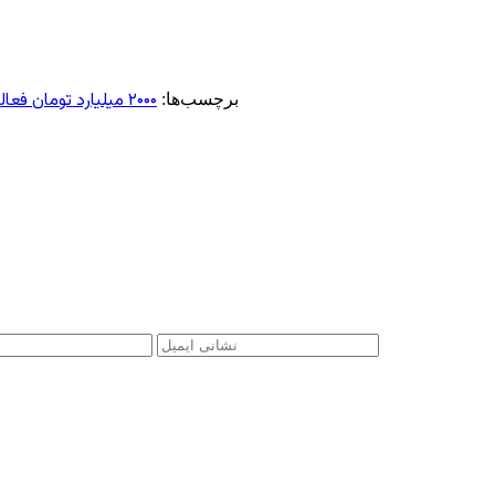
۲۰۰۰ میلیارد تومان فعالیت‌های
برچسب‌ها: