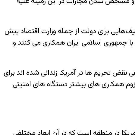
کا و مشخص شدن مجازات در این زمینه علیه
هایی برای دولت از جمله وزارت اقتصاد پیش
با جمهوری اسلامی ایران همکاری می کنند و
هی نقض تحریم ها در آمریکا زندانی شده اند برای
 لزوم همکاری های بیشتر دستگاه های امنیتی
مریکا در منطقه است که در آن ابعاد مختلفی