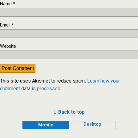
Name
*
Email
*
Website
This site uses Akismet to reduce spam.
Learn how your
comment data is processed.
Back to top
Desktop
Mobile