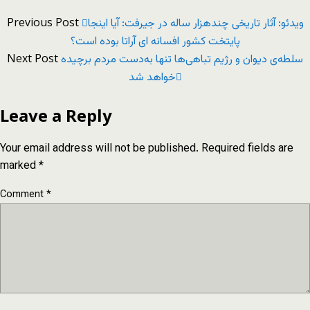
Previous Post
ویدئو: آثار تاریخی چندهزار ساله در جیرفت: آیا اینجا
پایتخت کشور افسانه ای آراتا بوده است؟
Next Post
سلطه‌ی دیوان و رژیم تباهی‌ها تنها به‌دست مردم برچیده
خواهد شد
Leave a Reply
Your email address will not be published.
Required fields are
marked
*
Comment
*