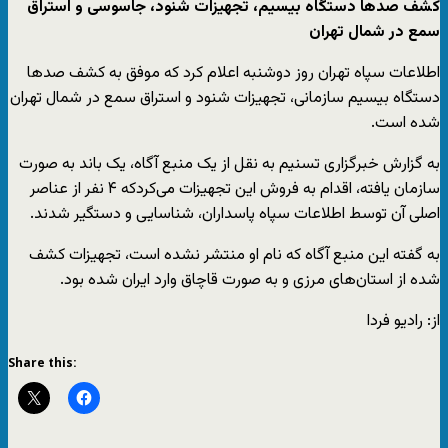
کشف صدها دستگاه بیسیم، تجهیزات شنود، جاسوسی و استراق
سمع در شمال تهران
اطلاعات سپاه تهران روز دوشنبه اعلام کرد که موفق به کشف صدها
دستگاه بیسیم سازمانی، تجهیزات شنود و استراق سمع در شمال تهران
شده است.
به گزارش خبرگزاری تسنیم به نقل از یک منبع آگاه، یک باند به صورت
سازمان یافته، اقدام به فروش این تجهیزات می‌کردکه ۴ نفر از عناصر
اصلی آن توسط اطلاعات سپاه پاسداران، شناسایی و دستگیر شدند.
به گفته این منبع آگاه که نام او منتشر نشده است، تجهیزات کشف
شده از استان‌های مرزی و به صورت قاچاق وارد ایران شده بود.
از: رادیو فردا
Share this: