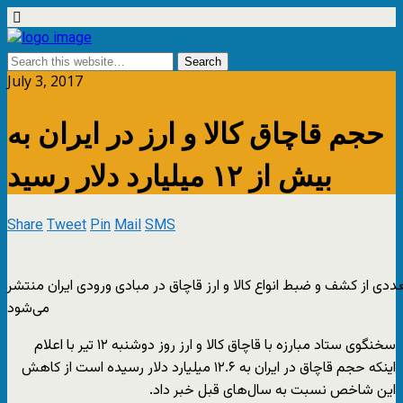
July 3, 2017
حجم قاچاق کالا و ارز در ایران به
بیش از ۱۲ میلیارد دلار رسید
Share
Tweet
Pin
Mail
SMS
عددی از کشف و ضبط انواع کالا و ارز قاچاق در مبادی ورودی ایران منتشر
می‌شود
سخنگوی ستاد مبارزه با قاچاق کالا و ارز روز دوشنبه ۱۲ تیر با اعلام
اینکه حجم قاچاق در ایران به ۱۲.۶ میلیارد دلار رسیده است از کاهش
این شاخص نسبت به سال‌های قبل خبر داد.