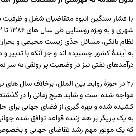
۱٫ فشار سنگین انبوه متقاضیان شغل و ظرفیت م
نظام بانکی، مسائل جدّی زیست محیطی و بحران
به آیندۀ کشور چسبیده اند و جز آنکه با تدبیر 
درآمدهای نفتی نیز در وضعیت پر رونقی به سر نمی
مواجه شده است و شاید هیچ زمانی را در گذشته 
کشیده شده و بهره گیری از فضای جهانی برای حل 
به یک بازیگر بر هم زننده قواعد توافق شده جها