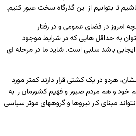
شیم تا بتوانیم از این گذرگاه سخت عبور کنیم.
ه امروز در فضای عمومی و در رفتار
 بتوان به حداقل هایی که در شرایط موجود
ایجابی باشد سلبی است. شاید ما در مرحله ای
شان، هردو در یک کشتی قرار دارند کمتر مورد
 خود و هم مردم صبور و فهیم کشورمان را به
تواند مبنای کار نیروها و گروههای موثر سیاسی