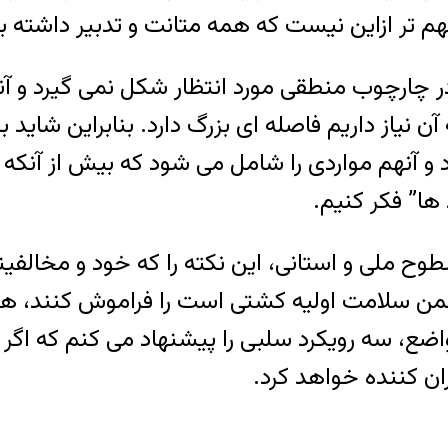
م تر ازاین نیست که همه متانت و تدبیر داشته با
 چارچوب منطقی مورد انتظار شکل نمی گیرد و آنچ
 نیاز داریم فاصله ای بزرگ دارد. بنابراین شاید
و آنهم مواردی را شامل می شود که بیش از آنکه 
ها” فکر کنیم.
طوح ملی و استانی، این نکته را که خود و مخالفین
ضمن سلامت اولیه کشتی است را فراموش کنند، هم
ضع، سه رویکرد سلبی را پیشنهاد می کنم که اگر ن
ان کننده خواهد کرد.