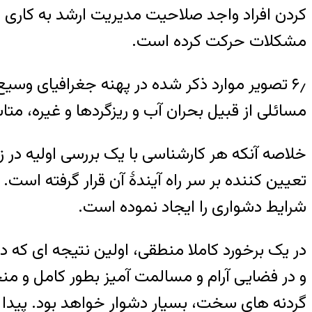
کردن افراد واجد صلاحیت مدیریت ارشد به کاری 
مشکلات حرکت کرده است.
۶٫ تصویر موارد ذکر شده در پهنه جغرافیای وسیع
مسائلی از قبیل بحران آب و ریزگردها و غیره، مت
خلاصه آنکه هر کارشناسی با یک بررسی اولیه در 
تعیین کننده بر سر راه آیندۀ آن قرار گرفته است
شرایط دشواری را ایجاد نموده است.
در یک برخورد کاملا منطقی، اولین نتیجه ای که 
و در فضایی آرام و مسالمت آمیز بطور کامل و م
گردنه های سخت، بسیار دشوار خواهد بود. پیدا کر