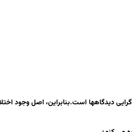
رایی دیدگاهها است.بنابراین، اصل وجود اختلا
ه می کنم: