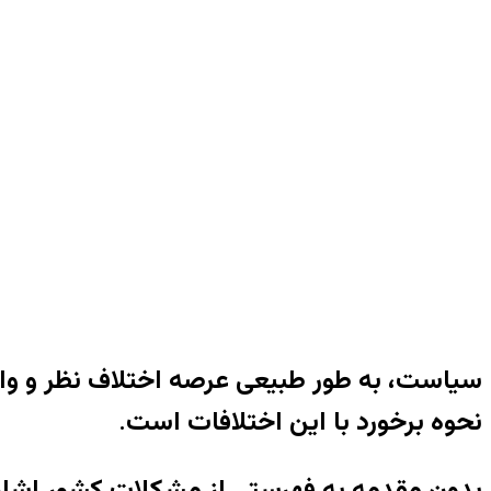
سیاست، به طور طبیعی عرصه اختلاف نظر و واگ
نحوه برخورد با این اختلافات است
.
بدون مقدمه به فهرستی از مشکلات کشور اشار