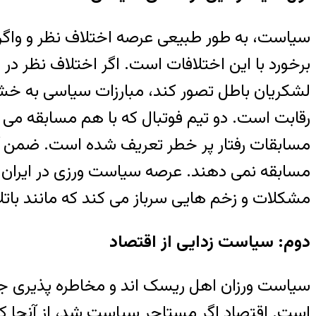
سیاست، به طور طبیعی عرصه اختلاف نظر و واگرا
برخورد با این اختلافات است. اگر اختلاف نظر د
لشکریان باطل تصور کند، مبارزات سیاسی به خ
رقابت است. دو تیم فوتبال که با هم مسابقه می 
مسابقات رفتار پر خطر تعریف شده است. ضمن آن
مسابقه نمی دهند. عرصه سیاست ورزی در ایران
مشکلات و زخم هایی سرباز می کند که مانند باتلا
دوم: سیاست زدایی از اقتصاد
سیاست ورزان اهل ریسک اند و مخاطره پذیری جزءِ
است. اقتصاد اگر مستاجر سیاست شد، از آنجا که