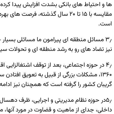
ها و احتیاط های بانکی بشدت افزایش پیدا کرده ک
مقایسه با ۱۵ تا ۲۰ سال گذشته، فر
است.
۳٫ مسائل منطقه ای پیرامون ما مسائلی بسیار
نیز تضاد های رو به رشد منطقه ای و تحولات سی
۱۳۶۰، مشکلات بزرگی از قبیل به تعویق افتاد
گریبان کشور را گرفته است که همچنان نیز ادامه 
۵٫در حوزه نظام مدیریتی و اجرایی، ظرف دهس
داخلی، جدای از ماهیت و قضاوت در مورد آنها، 