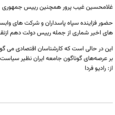
غلامحسین غیب پرور همچنین رییس جمهوری ایران
حضور فزاینده سپاه پاسداران و شرکت های وابس
های اخیر شماری از جمله رییس دولت دهم ازنقش 
این در حالی است که کارشناسان اقتصادی می گوی
بر عرصه‌های گوناگون جامعه ایران نظیر سیاست
از: رادیو فردا