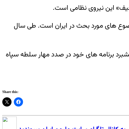
یف» این نیروی نظامی است.
ضوع های مورد بحث در ایران است. طی سال
برد برنامه های خود در صدد مهار سلطه سپاه
Share this: