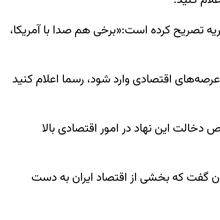
ه تصریح کرده است:«برخی هم صدا با آمریکا،
رصه‌های اقتصادی وارد شود، رسما اعلام کنید
خالت این نهاد در امور اقتصادی بالا
ران گفت که بخشی از اقتصاد ایران به دست