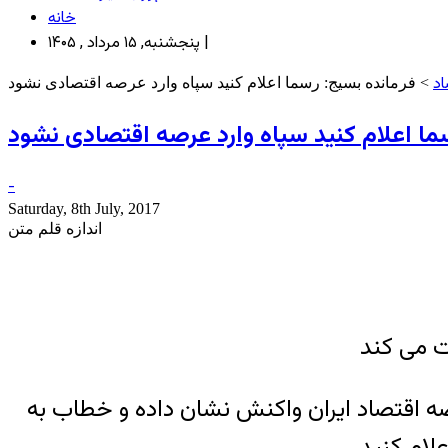
خانه
پنجشنبه, ۱۵ مرداد , ۱۴۰۵ |
اد
> فرمانده بسیج: رسما اعلام کنید سپاه وارد عرصه اقتصادی نشود
ما اعلام کنید سپاه وارد عرصه اقتصادی نشود
-
Saturday, 8th July, 2017
اندازه قلم متن
ت می کند
اد‌ها از حضور سپاه در عرصه اقتصاد ایران واکنش نشان داده و خطاب به
لام کنید.