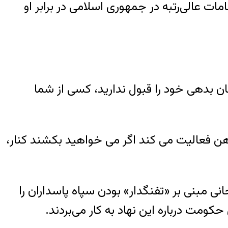
ات عالی‌رتبه در جمهوری اسلامی در برابر او
ان بدهی خود را قبول ندارید، کسی از شما
هن فعالیت می کند اگر می خواهید بکشند کنار،
 مبنی بر «تفنگدار» بودن سپاه پاسداران را
ومت درباره این نهاد به کار می‌بردند.