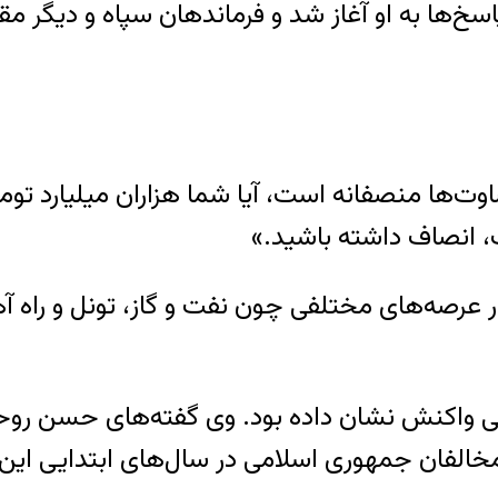
خ‌ها به او آغاز شد و فرماندهان سپاه و دیگر مقام
وت‌ها منصفانه است، آیا شما هزاران میلیارد توم
، انصاف داشته باشید.»
عرصه‌های مختلفی چون نفت و گاز، تونل و راه آ
 واکنش نشان داده بود. وی گفته‌های حسن روحانی
خالفان جمهوری اسلامی در سال‌های ابتدایی این حک