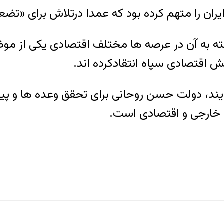
 را متهم کرده بود که عمدا درتلاش برای «تضع
ته به آن در عرصه ها مختلف اقتصادی یکی از مو
اقتصادی سپاه انتقادکرده اند.
ند، دولت حسن روحانی برای تحقق وعده ها و پیش
 خارجی و اقتصادی است.