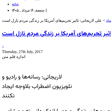
خانه
جمعه, ۱۶ مرداد , ۱۴۰۵ |
اد
> علی لاریجانی: تاثیر تحریم‌های آمریکا بر زندگی مردم نازل است
اثیر تحریم‌های آمریکا بر زندگی مردم نازل است
-
Thursday, 27th July, 2017
اندازه قلم متن
لاریجانی: رسانه‌ها و رادیو و
نلویزیون اضطراب بلاوجه ایجاد
نکنند