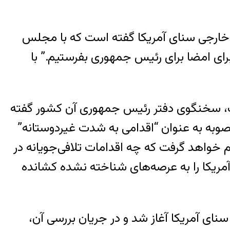
 خارجی سنای آمریکا گفته است که با مجلس
رای امضا برای رئیس جمهوری بفرستیم.” با
کوف، سخنگوی دفتر رئیس جمهوری آن کشور گفته
صوبه به عنوان “اقدامی به شدت غیردوستانه”
خواهد گرفت که چه اقدامات تلافی‌جویانه در
مریکا را به عرصه‌های شناخته نشده کشانده
نای آمریکا آغاز شد و در جریان بررسی آن،