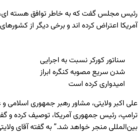
رئیس مجلس گفت که به خاطر توافق هسته ای، دست
آمریکا اعتراض کرده اند و برخی دیگر از کشورهای
سناتور کورکر نسبت به اجرایی
شدن سریع مصوبه کنگره ابراز
امیدواری کرده است
علی اکبر ولایتی، مشاور رهبر جمهوری اسلامی و
ترامپ، رئیس جمهوری آمریکا، توصیف کرده و گفت
بین‌المللی منجر خواهد شد.” به گفته آقای ولای