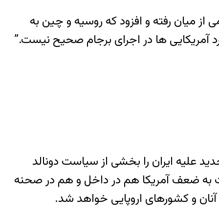
ز میان رفته و افزود که روسیه و چین به
رد آمریکایی ها در اجرای برجام صحیح نیست.”
ید علیه ایران را بخشی از سیاست دونالد
یت به ضعف آمریکا هم در داخل و هم در صحنه
آنان و کشورهای اروپایی خواهد شد.