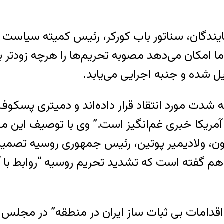
ایندگان، سناتور باب کورکر، رئیس کمیته سیاست
ا امکان می‌دهد مصوبه تحریم‌ها را هرچه زودتر ب
 شده و جنبه اجرایی می‌یابد.
به شدت مورد انتقاد قرار داده‌اند و دمیتری پس
آمریکا خبری غم‌انگیز است.” وی با توصیف این م
ن، ولادیمیر پوتین، رئیس جمهوری روسیه تصمیم 
هم گفته است که تشدید تحریم روسیه “روابط با آ
اقدامات بی ثبات ساز ایران در منطقه” در مجلس س