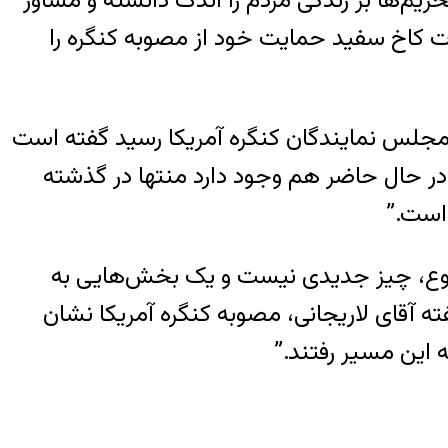
م‌ها بر زندگی مردم را اندک دانسته و مشاور
ات کاخ سفید حمایت خود از مصوبه کنگره را
مجلس نمایندگان کنگره آمریکا رسید گفته است
ر حال حاضر هم وجود دارد منتها در گذشته
است.”
وضوع، چیز جدیدی نیست و یک بخش‌هایی به
 آقای لاریجانی، مصوبه کنگره آمریکا نشان
 این مسیر رفتند.”