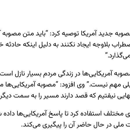
وبه جدید آمریکا توصیه کرد: “باید متن مصوبه 
ون اضطراب بلاوجه ایجاد نکنند به دلیل اینکه حا
‌گذارد.”
مصوبه آمریکایی‌ها در زندگی مردم بسیار نازل است 
لی مهم نیست.” وی افزود: “مصوبه آمریکایی‌ها مق
نهایی نیفتیم که قصد دارند مسیر را به سمت دیگر
ای مختلف استفاده کرد تا پاسخ آمریکایی‌ها دا
 ملی در حال حاضر آن را پیگیری می‌کند.