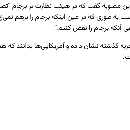
ین مصوبه گفت که در هیئت نظارت بر برجام “تصمیم
ت به طوری که در عین اینکه برجام را برهم نمی‌ز
ی آنکه برجام را نقض کنیم.”
ه گذشته نشان داده‌ و آمریکایی‌ها بدانند که هم
ت.