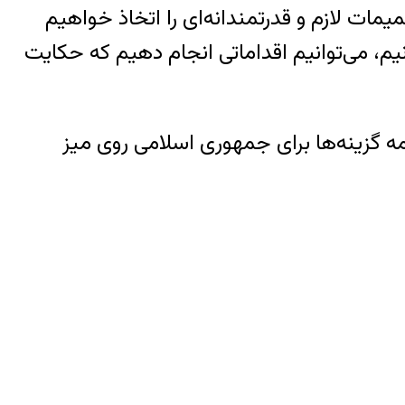
ات لازم و قدرتمندانه‌ای را اتخاذ خواهیم
نیم، می‌توانیم اقداماتی انجام دهیم که حکایت
ه گزینه‌ها برای جمهوری اسلامی روی میز