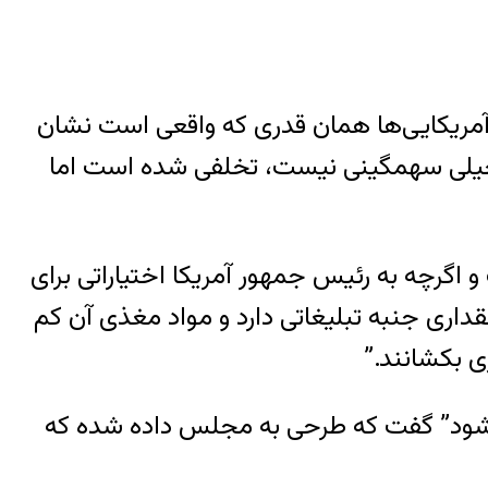
آمریکایی‌ها همان قدری که واقعی است نشان
دثه خیلی سهمگینی نیست، تخلفی شده است اما
و اگرچه به رئیس جمهور آمریکا اختیاراتی برای
داری جنبه تبلیغاتی دارد و مواد مغذی آن کم
ی بکشانند.”
ده شود” گفت که طرحی به مجلس داده شده که