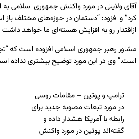
آقای ولایتی در مورد واکنش جمهوری اسلامی به ا
کرد” و افزود: “دستمان در حوزه‌های مختلف باز اس
ازاقتدار رو به افزایش هسته‌ای ما خواهد داشت ب
مشاور رهبر جمهوری اسلامی افزوده است که “تجرب
است.” وی در این مورد توضیح بیشتری نداده اس
ترامپ و پوتین – مقامات روسی
در مورد تبعات مصوبه جدید برای
رابطه با آمریکا هشدار داده و
گفته‌اند پوتین در مورد واکنش