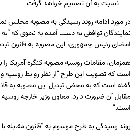
نسبت به آن تصمیم خواهد گرفت
در مورد ادامه روند رسیدگی به مصوبه مجلس نم
نمایندگان توافقی به دست آمده به نحوی که “به م
امضای رئیس جمهوری، این مصوبه به قانون تبدیل
همزمان، مقامات روسیه مصوبه کنگره آمریکا را 
است که تصویب این طرح “از نظر روابط روسیه و 
گفته است که به محض تبدیل این مصوبه به قانو
مقابل آن ضرورت دارد. معاون وزیر خارجه روسیه 
است.”
روند رسیدگی به طرح موسوم به “قانون مقابله با 