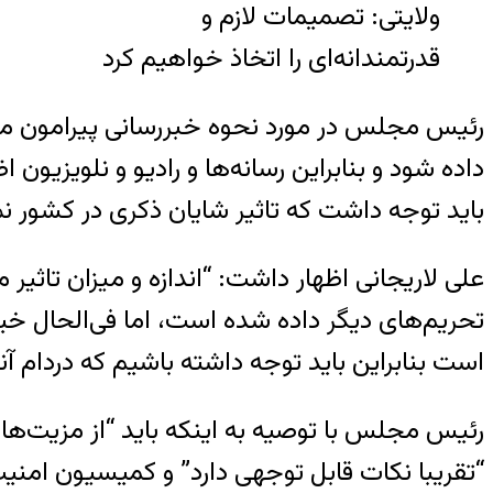
ولایتی: تصمیمات لازم و
قدرتمندانه‌ای را اتخاذ خواهیم کرد
رئیس مجلس در مورد نحوه خبررسانی پیرامون مص
داده شود و بنابراین رسانه‌ها و رادیو و نلویزی
باید توجه داشت که تاثیر شایان ذکری در کشور نمی
علی لاریجانی اظهار داشت: “اندازه و میزان تاثیر 
تحریم‌های دیگر داده شده است، اما فی‌الحال خی
است بنابراین باید توجه داشته باشیم که دردام آ
رئیس مجلس با توصیه به اینکه باید “از مزیت‌ه
“تقریبا نکات قابل توجهی دارد” و کمیسیون امنیت