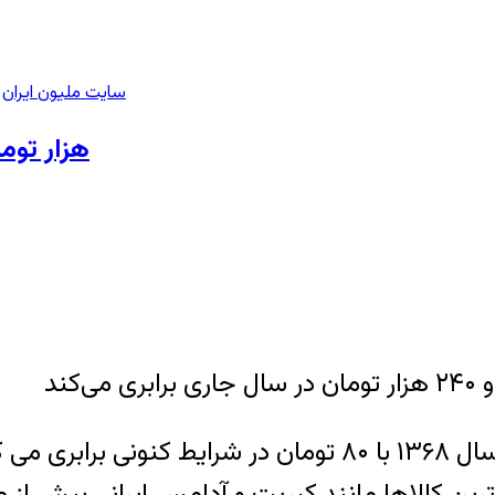
سایت ملیون ایران
>
۱۰ هزار تومان سال ۱۳۶۸ مع
 ترین کالاها مانند کبریت و آدامس ایرانی بیش از 