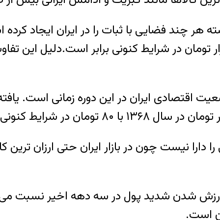
تومان در سال ۱۳۶۸ با یک میلیون و ۲۴۰ هزار تومان در شرایط کنونی براب
وضعیت اقتصادی ایران در این دوره زمانی است. 
 را دارا نیست چون در بازار ایران حتی ارزان ترین 
بی ارزش شدن شدید پول در سه دهه اخیر نسبت می
ن است.