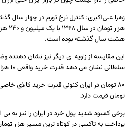
هزار 
هشت سال گذشته بوده است.
این مقایسه از زاویه ای دیگر نیز نشان دهنده 
سلطانی نشان می دهد قدرت خرید واقعی ۱۰ هزار تومان در سال ۱۳۶۸ با ۸۰ تومان در شرایط کنونی برابری می کند.
۸۰ تومان در ایران کنونی قدرت خرید کالای خاصی
تومان قیمت دارد.
برخی کمبود شدید پول خرد در ایران را نیز به 
پرداخت به تاکسی در کوتاه ترین مسیر هزار توما