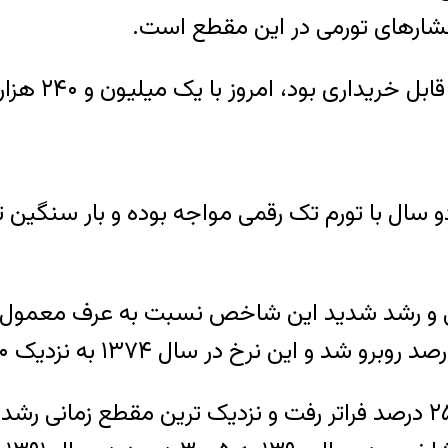
سال با تورم تک رقمی مواجه بوده و بار سنگین ت
ورمی و رشد شدید این شاخص نسبت به عرف معمول