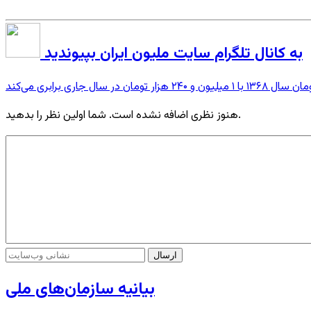
به کانال تلگرام سایت ملیون ایران بپیوندید
هنوز نظری اضافه نشده است. شما اولین نظر را بدهید.
بیانیه سازمان‌های ملی