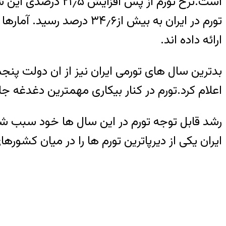
تورم در ایران به بیش از
ارائه داده اند.
بدترین سال های تورمی ایران نیز از ان دولت پنج
اعلام کرد.تورم در کنار بیکاری مهمترین دغدغه جا
رشد قابل توجه تورم در این سال ها خود سبب ش
ایران یکی از دیرپاترین تورم ها را در میان کشورهای جهان دارد. نم