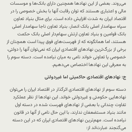
می‌روند. بعضی از این نهادها همچنین دارای بانک‌ها و موسسات
مالی و اعتباری هستند که توان رقابت آنها با بخش خصوصی را در
اقتصاد ایران به شدت افزایش داده است. برای مثال بنیاد تعاون
سپاه سهامدار اصلی بانک انصار، بنیاد تعاون ناجا سهامدار اصلی
بانک قوامین و بنیاد تعاون ارتش سهام‌دار اصلی بانک حکمت
هستند، اما همانگونه که از فهرست‌های فوق پیدا است همچنان از
برخی از بزرگ‌ترین نهادهای اقتصادی ایران که نمی‌توان آنها را دولتی،
خصوصی یا تعاونی خواند نامی به میان نیامده است. دسته سوم را
به معرفی این نهادها اختصاص می‌دهیم.
ج:‌ نهادهای اقتصادی حاکمیتی اما غیردولتی
دسته سوم از نهادهای اقتصادی اثرگذار در اقتصاد ایران را می‌توان
نهادهایی حکومتی و غیردولتی خواند. این نهادها از نظر عملکرد
تفاوت چندانی با بعضی از نهادهای فهرست شده در دسته اول
مانند بنیاد مستضعفان ندارند، با این حال نامی‌ از آنها در قانون
نیامده است. مهم‌ترین نهادهای اقتصادی ایران که در این دسته
می‌گنجند عبارت‌اند از: