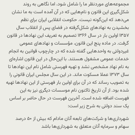
مجموعه‌های موردنظر ما را شامل شود، اما نگاهی به روند
شکل‌گیری این قانون و نام‌هایی که در آن آمده است به ما نشان
می‌دهد که این‌گونه نیست. حکومت انقلابی ایران برای نظم
بخشیدن به نهادهای شکل‌گرفته در فضای پس از انقلاب سال
۱۳۵۷ اولین بار در سال ۱۳۶۶ تصمیم به تعریف این نهادها در قانون
گرفت. در ماده پنج این قانون، مؤسسات و نهادهای عمومی
غیردولتی به واحد‌هایی گفته شده که در چارچوب قوانین به انجام
خدمات عمومی مشغول هستند. با این‌حال در این قانون اشاره‌ای
به نام نهاد مشخصی نشد و تهیه فهرستی شامل نام این نهادها تا
سال ۱۳۷۳ عملا مسکوت ماند. در این سال مجلس ایران قانونی را
به تصویب رساند که در آن برای اولین بار فهرستی از این نهادها تهیه
شده بود. از آن تاریخ تاکنون نام موسسات دیگری نیز به این
فهرست اضافه شده است. آخرین فهرست در حال حاضر بر اساس
یک سند دولتی به شرح زیر است:
شهرداری‌ها و شرکت‌های تابعه آنان مادام که بیش از ۵۰ درصد
سهام و سرمایه آنان متعلق به شهرداری‌ها باشد