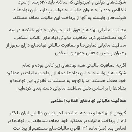
شرکت‌های دولتی و غیردولتی که سالانه باید ۲۵درصد از سود
ناخالص خود را به عنوان مالیات به دولت بپردازند، این نهادها و
شرکت‌های وابسته به آنها از پرداخت این مالیات معاف هستند.
معافیت مالیاتی نهادهای فوق را نیز می‌توان به طور خلاصه در سه
گروه دسته‌بندی کرد. معافیت مالیاتی نهادهای انقلاب اسلامی،
معافیت مالیاتی تعاونی‌ها و معافیت مالیاتی نهادهای دارای مجوز از
رهبران پیشین و فعلی جمهوری اسلامی.
اگرچه معافیت مالیاتی همه‌نهادهای زیر کامل بوده و تمام
شرکت‌های وابسته به این نهادها عملا از پرداخت مالیات بر عملکرد
خود معاف هستند اما با توجه به مستندات قانونی، این نهادها و
بنیادها را بر اساس دلیل معافیت مالیاتی دسته‌بندی کرده‌ایم:
معافیت مالیاتی نهادهای انقلاب اسلامی
گروهی از نهادها و بنیادها مشخصا در قوانین مالیاتی ایران با ذکر
نام از پرداخت مالیات بر عملکرد خود معاف شده‌اند. این نهادها بر
اساس بند (هـ) ماده ۱۳۹ قانون مالیا‌‌ت‌های مستقیم از پرداخت