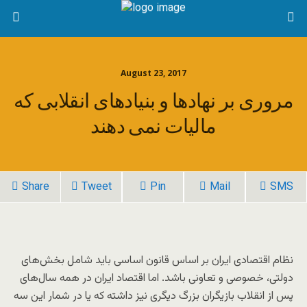
August 23, 2017
مروری بر نهادها و بنیادهای انقلابی که
مالیات نمی دهند
Share
Tweet
Pin
Mail
SMS
نظام اقتصادی ایران بر اساس قانون اساسی باید شامل بخش‌های
دولتی، خصوصی و تعاونی باشد. اما اقتصاد ایران در همه سال‌های
پس از انقلاب بازیگران بزرگ دیگری نیز داشته که یا در شمار این سه