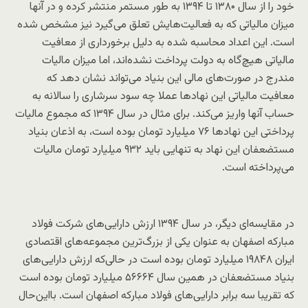
خود را از سال ۱۳۸۰ تا ۱۳۹۴ به طور مستمر منتشر کرده و در آنها
میزان مالیاتی که به فعالیت‌هایش تعلق می‌گیرد نیز مشخص شده
است. این اعداد محاسبه شده به دلیل برخورداری از معافیت
مالیاتی هیچ‌گاه به دولت پرداخت نشده‌اند، اما میزان مالیات
مندرج در صورت‌های مالی این بنیاد می‌تواند نشان دهد که
معافیت مالیاتی این نهادها عملا چه سود سرشاری را سالانه به
حساب آنها واریز می‌کند. برای مثال در سال ۱۳۹۴ که مجموع مالیات
پرداختی این نهادها ۷۶ میلیارد تومان بوده است، به اذعان بنیاد
مستضعفان این نهاد به تنهایی باید ۹۳۲ میلیارد تومان مالیات
می‌پرداخته است.
در مقایسه‌ای دیگر، در سال ۱۳۹۴ ارزش دارایی‌های شرکت فولاد
مبارکه اصفهان به عنوان یکی از بزرگ‌ترین مجموعه‌های اقتصادی
ایران ۱۹۸۴۸ میلیارد تومان بوده است در حالی‌که ارزش دارایی‌های
بنیاد مستضعفان در همین سال ۵۶۶۶۴ میلیارد تومان بوده است
که تقریبا سه برابر دارایی‌های فولاد مبارکه اصفهان است. بااین‌حال