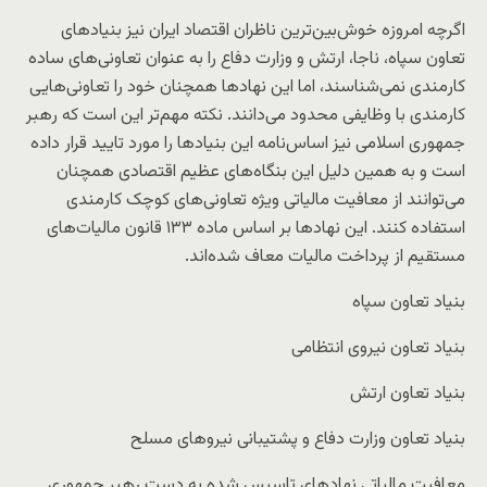
اگرچه امروزه خوش‌بین‌ترین ناظران اقتصاد ایران نیز بنیادهای
تعاون سپاه، ناجا، ارتش و وزارت دفاع را به عنوان تعاونی‌های ساده
کارمندی نمی‌شناسند، اما این نهادها همچنان خود را تعاونی‌هایی
کارمندی با وظایفی محدود می‌دانند. نکته مهم‌تر این است که رهبر
جمهوری اسلامی نیز اساس‌نامه این بنیادها را مورد تایید قرار داده
است و به همین دلیل این بنگاه‌های عظیم اقتصادی همچنان
می‌توانند از معافیت مالیاتی ویژه تعاونی‌های کوچک کارمندی
استفاده کنند. این نهادها بر اساس ماده ۱۳۳ قانون مالیات‌های
مستقیم از پرداخت مالیات معاف شده‌اند.
بنیاد تعاون سپاه
بنیاد تعاون نیروی انتظامی
بنیاد تعاون ارتش
بنیاد تعاون وزارت دفاع و پشتیبانی نیروهای مسلح
معافیت مالیاتی نهادهای تاسیس شده به دست رهبر جمهوری