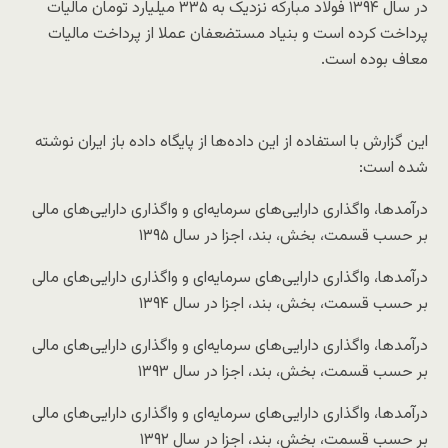
در سال ۱۳۹۴ فولاد مبارکه نزدیک به ۳۳۵ میلیارد تومان مالیات
پرداخت کرده است و بنیاد مستضعفان عملا از پرداخت مالیات
معاف بوده است.
این گزارش با استفاده از این داده‌ها از پایگاه داده باز ایران نوشته
شده است:
درآمدها، واگذاری دارایی‌های سرمایه‌ای و واگذاری دارایی‌های مالی
بر حسب قسمت، بخش، بند، اجزا در سال ۱۳۹۵
درآمدها، واگذاری دارایی‌های سرمایه‌ای و واگذاری دارایی‌های مالی
بر حسب قسمت، بخش، بند، اجزا در سال ۱۳۹۴
درآمدها، واگذاری دارایی‌های سرمایه‌ای و واگذاری دارایی‌های مالی
بر حسب قسمت، بخش، بند، اجزا در سال ۱۳۹۳
درآمدها، واگذاری دارایی‌های سرمایه‌ای و واگذاری دارایی‌های مالی
بر حسب قسمت، بخش، بند، اجزا در سال ۱۳۹۲