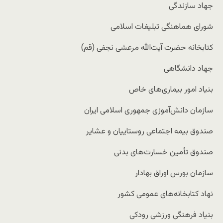
جهاد سازندگی
شورای هماهنگی تبلیغات اسلامی
کتابخانه حضرت آیت‌الله مرعشی نجفی (‌قم)
جهاد دانشگاهی
بنیاد امور بیماری‌های خاص
سازمان دانش‌آموزی جمهوری اسلامی‌ ایران
صندوق بیمه اجتماعی روستاییان و عشایر
صندوق تأمین خسارت‌های بدنی
سازمان بورس اوراق بهادار
نهاد کتابخانه‌های عمومی کشور
بنیاد فرهنگی ورزشی رودکی