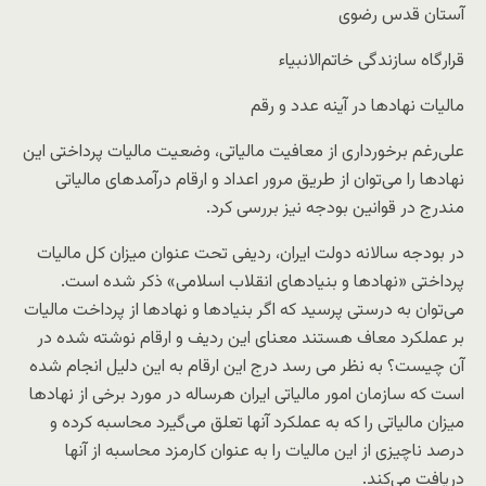
آستان قدس رضوی
قرارگاه سازندگی خاتم‌الانبیاء
مالیات نهادها در آینه عدد و رقم
علی‌رغم برخورداری از معافیت مالیاتی، وضعیت مالیات پرداختی این‌
نهادها را می‌توان از طریق مرور اعداد و ارقام درآمدهای مالیاتی
مندرج در قوانین بودجه نیز بررسی کرد.
در بودجه سالانه دولت ایران، ردیفی تحت عنوان میزان کل مالیات
پرداختی «نهادها و بنیادهای انقلاب اسلامی» ذکر شده است.
می‌توان به درستی پرسید که اگر بنیادها و نهادها از پرداخت مالیات
بر عملکرد معاف هستند معنای این ردیف و ارقام نوشته شده در
آن چیست؟ به نظر می رسد درج این ارقام به این دلیل انجام شده
است که سازمان امور مالیاتی ایران هرساله در مورد برخی از نهادها
میزان مالیاتی را که به عملکرد آنها تعلق می‌گیرد محاسبه کرده و
درصد ناچیزی از این مالیات را به عنوان کارمزد محاسبه از آنها
دریافت می‌کند.