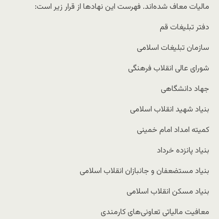
مالیات معاف شده‌اند. فهرست این نهادها از قرار زیر است:
دفتر تبلیغات قم
سازمان تبلیغات اسلامی
شورای عالی انقلاب فرهنگی
جهاد دانشگاهی
بنیاد شهید انقلاب اسلامی
کمیته امداد امام خمینی
بنیاد پانزده خرداد
بنیاد مستضعفان و جانبازان انقلاب اسلامی
بنیاد مسکن انقلاب اسلامی
معافیت مالیاتی تعاونی‌های کارمندی