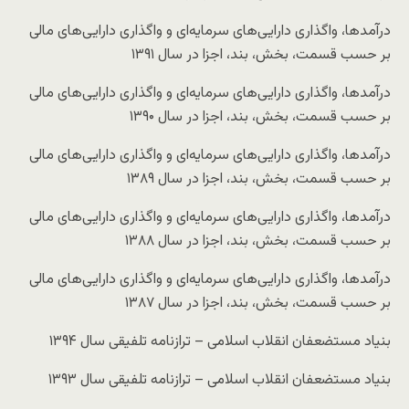
درآمدها، واگذاری دارایی‌های سرمایه‌ای و واگذاری دارایی‌های مالی
بر حسب قسمت، بخش، بند، اجزا در سال ۱۳۹۱
درآمدها، واگذاری دارایی‌های سرمایه‌ای و واگذاری دارایی‌های مالی
بر حسب قسمت، بخش، بند، اجزا در سال ۱۳۹۰
درآمدها، واگذاری دارایی‌های سرمایه‌ای و واگذاری دارایی‌های مالی
بر حسب قسمت، بخش، بند، اجزا در سال ۱۳۸۹
درآمدها، واگذاری دارایی‌های سرمایه‌ای و واگذاری دارایی‌های مالی
بر حسب قسمت، بخش، بند، اجزا در سال ۱۳۸۸
درآمدها، واگذاری دارایی‌های سرمایه‌ای و واگذاری دارایی‌های مالی
بر حسب قسمت، بخش، بند، اجزا در سال ۱۳۸۷
بنیاد مستضعفان انقلاب اسلامی – ترازنامه تلفیقی سال ۱۳۹۴
بنیاد مستضعفان انقلاب اسلامی – ترازنامه تلفیقی سال ۱۳۹۳