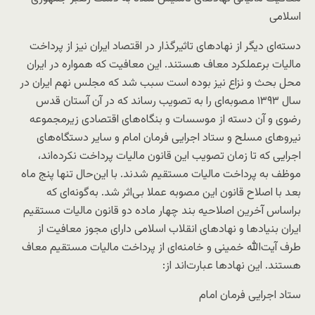
اسلامی
دسته‌ای دیگر از نهادهای تاثیرگذار در اقتصاد ایران نیز از پرداخت
مالیات برعملکرد معاف هستند. این معافیت که همواره در ایران
محل بحث و نزاع نیز بوده است سبب شد که مجلس نهم ایران در
سال ۱۳۹۳ مصوبه‌ای را به تصویب رساند که در آن آستان قدس
رضوی و آن دسته از موسسات و بنگاه‌های اقتصادی زیرمجموعه
نیروهای مسلح و ستاد اجرایی فرمان امام و سایر دستگاه‌های
اجرایی که تا زمان تصویب این قانون مالیات پرداخت نکرده‌اند،
موظف به پرداخت مالیات مستقیم شدند. با این‌حال تنها پنج ماه
بعد با اصلاح قانون این مصوبه عملا بی‌اثر شد. به‌گونه‌ای که
براساس آخرین اصلاحیه بند چهار ماده دو قانون مالیات مستقیم
ایران بنیادها و نهادهای انقلاب اسلامی دارای مجوز معافیت از
طرف آیت‌الله خمینی و خامنه‌ای از پرداخت مالیات مستقیم معاف
هستند. این نهادها عبارت‌اند از:
ستاد اجرایی فرمان امام