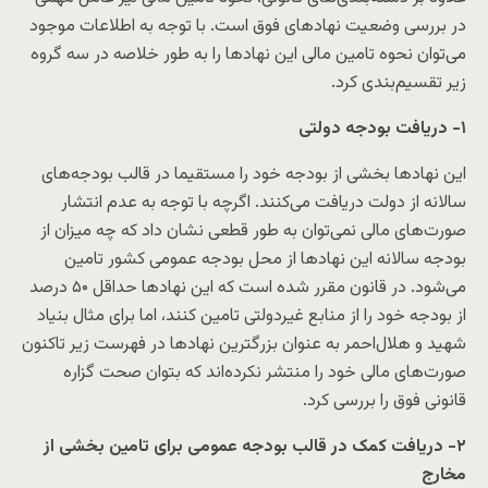
در بررسی وضعیت نهادهای فوق است. با توجه به اطلاعات موجود
می‌توان نحوه تامین مالی این نهادها را به طور خلاصه در سه گروه
زیر تقسیم‌بندی کرد.
۱- دریافت بودجه دولتی
این نهادها بخشی از بودجه خود را مستقیما در قالب بودجه‌های
سالانه از دولت دریافت می‌کنند. اگرچه با توجه به عدم انتشار
صورت‌های مالی نمی‌توان به طور قطعی نشان داد که چه میزان از
بودجه سالانه این نهادها از محل بودجه عمومی کشور تامین
می‌شود. در قانون مقرر شده است که این نهادها حداقل ۵۰ درصد
از بودجه خود را از منابع غیردولتی تامین کنند، اما برای مثال بنیاد
شهید و هلال‌احمر به عنوان بزرگترین نهادها در فهرست زیر تاکنون
صورت‌های مالی خود را منتشر نکرده‌اند که بتوان صحت گزاره
قانونی فوق را بررسی کرد.
۲- دریافت کمک در قالب بودجه عمومی برای تامین بخشی از
مخارج