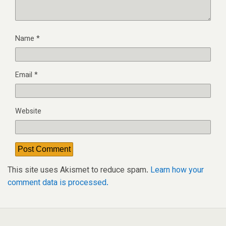
Name
*
Email
*
Website
This site uses Akismet to reduce spam.
Learn how your
comment data is processed.