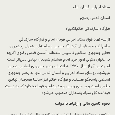
ستاد اجرایی فرمان امام
آستان قدس رضوی
قرارگاه سازندگی خاتم‌الانبیاء
از سه نهاد فوق ستاد اجرایی فرمان امام و قرارگاه سازندگی
خاتم‌الانبیاء به فرمان آیت‌الله خمینی و خامنه‌ای رهبران پیشین و
فعلی جمهوری اسلامی تاسیس شده‌اند. آستان قدس رضوی اگرچه
به عنوان متولی امور حرم امام هشتم شیعیان نهادی دیرپاتر است
اما رئیس آن از سال ۱۳۵۷ به انتخاب رهبر جمهوری اسلامی تعیین
می‌شود. روسای ستاد اجرایی و آستان قدس تنها به رهبر جمهوری
اسلامی پاسخگو هستند و قرارگاه خاتم نیز اساسا همچنان نهادی
نظامی است و به جای رئیس و مدیرعامل، فرمانده دارد که به دست
فرمانده کل سپاه پاسداران منصوب می‌شود.
نحوه تامین مالی و ارتباط با دولت
علاوه بر دسته‌بندی‌های قانونی، نحوه تامین مالی نیز عامل مهمی