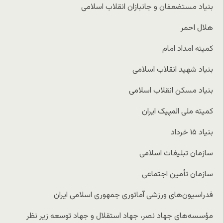
بنیاد مستضعفان و جانبازان انقلاب اسلامی
هلال احمر
کمیته امداد امام
بنیاد شهید انقلاب اسلامی
بنیاد مسکن انقلاب اسلامی
کمیته ملی المپیک ایران
بنیاد ۱۵ خرداد
سازمان تبلیغات اسلامی
سازمان تأمین اجتماعی
فدراسیو‌ن‌های ورزشی آماتوری جمهوری اسلامی ایران
مؤسسه‌های جهاد نصر، جهاد استقلال و جهاد توسعه زیر نظر