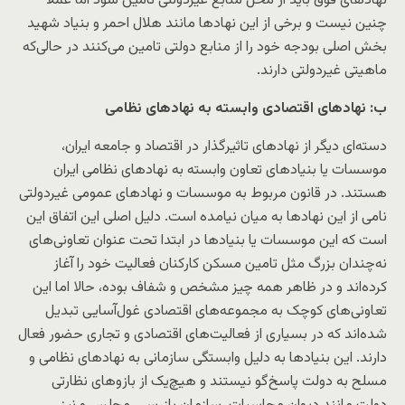
نهادهای فوق باید از محل منابع غیردولتی تامین شود اما عملا
چنین نیست و برخی از این نهادها مانند هلال احمر و بنیاد شهید
بخش اصلی بودجه خود را از منابع دولتی تامین می‌کنند در حالی‌که
ماهیتی غیردولتی دارند.
ب: نهادهای اقتصادی وابسته به نهادهای نظامی
دسته‌ای دیگر از نهادهای تاثیرگذار در اقتصاد و جامعه ایران،
موسسات یا بنیادهای تعاون وابسته به نهادهای نظامی ایران
هستند. در قانون مربوط به موسسات و نهادهای عمومی غیردولتی
نامی از این نهادها به میان نیامده است. دلیل اصلی این اتفاق این
است که این موسسات یا بنیادها در ابتدا تحت عنوان تعاونی‌های
نه‌چندان بزرگ مثل تامین مسکن کارکنان فعالیت خود را آغاز
کرده‌اند و در ظاهر همه چیز مشخص و شفاف بوده، حالا اما این
تعاونی‌های کوچک به مجموعه‌های اقتصادی غول‌آسایی تبدیل
شده‌اند که در بسیاری از فعالیت‌های اقتصادی و تجاری حضور فعال
دارند. این بنیادها به دلیل وابستگی سازمانی به نهادهای نظامی و
مسلح به دولت پاسخ‌گو نیستند و هیچ‌یک از بازوهای نظارتی