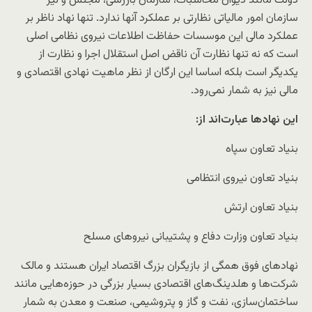
دولت مانند دیوان محاسبات، سازمان بازرسی، مجلس و نیز
سازمان امور مالیاتی نظارتی بر عملکرد آنها ندارد. تنها نهاد ناظر بر
عملکرد مالی این موسسات حفاظت اطلاعات نیروی نظامی اصلی
است که نه تنها نظارت آن ناقض اصل استقلال اجرا و نظارت از
یکدیگر است بلکه اساسا این ارگان از نظر ماهیت نهادی اقتصادی و
مالی نیز به شمار نمی‌رود.
این نهادها عبارت‌اند از:
بنیاد تعاون سپاه
بنیاد تعاون نیروی انتظامی
بنیاد تعاون ارتش
بنیاد تعاون وزارت دفاع و پشتیبانی نیروهای مسلح
نهادهای فوق همگی از بازیگران بزرگ اقتصاد ایران هستند و مالک
شرکت‌ها و هلدینگ‌های اقتصادی بسیار بزرگی در حوزه‌هایی مانند
ساختمان‌سازی، نفت و گاز و پتروشیمی، صنعت و معدن به شمار