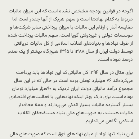
اگرچه در قوانین بودجه مشخص نشده است که این میزان مالیات
مربوط به کدام نهادها است و سهم هریک از آنها چقدر است اما
مقایسه آمار و ارقام این مالیات با میزان پرداختی سایر شرکت‌ها و
موسسات دولتی و غیردولتی گویا است. سهم مالیات پرداخت شده
از طرف نهادها و بنیادهای انقلاب اسلامی از کل مالیات دریافتی
توسط دولت ایران از سال ۱۳۸۸ تا ۱۳۹۵ هیچ‌گاه بیشتر از یک صدم
درصد نبوده است.
برای مثال در سال ۱۳۹۴ کل مالیاتی که این نهادها باید پرداخت
می‌کرده‌اند ۷۶ میلیارد تومان بوده است در حالی که در این سال
مجموع درآمد مالیاتی دولت ایران نزدیک به ۹۰هزار میلیارد تومان
بوده است. برای درک بهتر اینکه نهادهایی با فعالیت‌های اقتصادی
بسیار گسترده مالیات بسیار اندکی می‌پردازند و عملا معاف از
مالیات هستند، به صورت‌های مالی بنیاد مستضعفان انقلاب
اسلامی نگاهی می‌اندازیم.
این بنیاد تنها نهاد از میان نهادهای فوق است که صورت‌های مالی