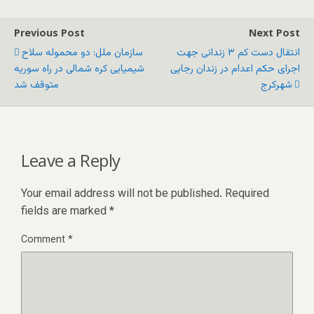
Previous Post
Next Post
انتقال دست کم ۳ زندانی جهت
سازمان ملل: دو محموله سلاح
اجرای حکم اعدام در زندان رجایی
شیمیایی کره شمالی در راه سوریه
شهرکرج
متوقف شد
Leave a Reply
Your email address will not be published.
Required
fields are marked
*
Comment
*