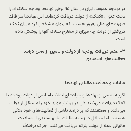
در بودجه عمومی ایران در سال ۹۵ برخی نهادها بودجه‌ سالانه‌ای را
تحت عنوان «کمک» از دولت دریافت کرده‌اند. این نهادها نیز فاقد
صورت‌های مالی به‌روز هستند که بتوان مشخص کرد میزان کمک
دریافتی از دولت چه میزان از مخارج سالانه آنها را پوشش داده
است.
۳- عدم دریافت بودجه از دولت و تامین از محل درآمد
فعالیت‌های اقتصادی
مالیات‌ و معافیت مالیاتی نهادها
اگرچه بعضی از نهادها و بنیادهای انقلاب اسلامی از دولت بودجه یا
کمک دریافت می‌کنند ولی در بیشتر موارد خود را مستقل از دولت
می‌دانند و معتقدند که بر درآمد ناشی از فعالیت‌های خود متکی
هستند. اما حداقل در زمینه مالیات، با بهره‌مندی از معافیت
مالیاتی عملا از دولت یارانه دریافت می‌کنند. چراکه برخلاف