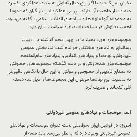
بخش نمی‌گنجند یا اگر برای مثال تعاونی هستند، عملکردی یکسره
متفاوت از ماهیت آن دارند. بررسی عملکرد این بازیگران که عموما
به مجموعه آنها «نهادها و بنیادهای انقلاب اسلامی» گفته می‌شود،
اهمیت فراوانی در شناخت اقتصاد و سیاست ایران دارد.
مجموعه‌های مورد بحث ما در چهار دهه گذشته در ادبیات
رسانه‌ای به نام‌های مختلفی خوانده شده‌اند: بخش عمومی
غیردولتی، نهادها و بنیادهای انقلابی، بنیادهای عام‌المنفعه،
مجموعه‌های شبه‌دولتی و در دهه گذشته مجموعه‌های خصولتی
به معنای ترکیبی از خصوصی و دولتی. با این حال با نگاهی دقیق‌تر
به ماهیت این نهادها می‌توان این مجموعه‌ها را ذیل سه دسته
کلی گنجاند و تعریف کرد.
الف: موسسات و نهادهای عمومی غیردولتی
امروزه در قوانین ایران سرفصلی تحت عنوان موسسات و نهادهای
عمومی غیردولتی وجود دارد که به‌نظر می‌رسد باید همه از