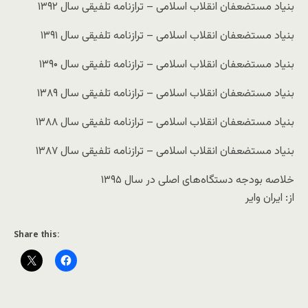
بنیاد مستضعفان انقلاب اسلامی – ترازنامه تلفیقی سال ۱۳۹۲
بنیاد مستضعفان انقلاب اسلامی – ترازنامه تلفیقی سال ۱۳۹۱
بنیاد مستضعفان انقلاب اسلامی – ترازنامه تلفیقی سال ۱۳۹۰
بنیاد مستضعفان انقلاب اسلامی – ترازنامه تلفیقی سال ۱۳۸۹
بنیاد مستضعفان انقلاب اسلامی – ترازنامه تلفیقی سال ۱۳۸۸
بنیاد مستضعفان انقلاب اسلامی – ترازنامه تلفیقی سال ۱۳۸۷
خلاصه بودجه دستگاه‌های اصلی در سال ۱۳۹۵
از: ایران وایر
Share this: