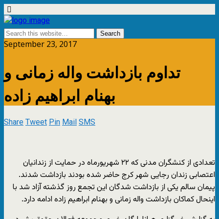
September 23, 2017
تداوم بازداشت واله زمانی و
بهنام ابراهیم زاده
Share
Tweet
Pin
Mail
SMS
تعدادی از کنشگران مدنی که ۲۲ شهریورماه در حمایت از زندانیان
اعتصابی زندان رجایی شهر کرج حاضر شده بودند بازداشت شدند.
پیمان سالم یکی از بازداشت شدگان این تجمع روز گذشته آزاد شد با
اینحال کماکان بازداشت واله زمانی و بهنام ابراهیم زاده ادامه دارد.