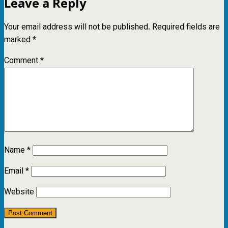
Leave a Reply
Your email address will not be published.
Required fields are
marked
*
Comment
*
Name
*
Email
*
Website