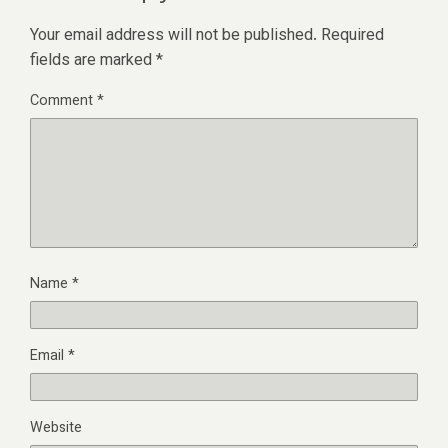
Your email address will not be published.
Required
fields are marked
*
Comment
*
Name
*
Email
*
Website