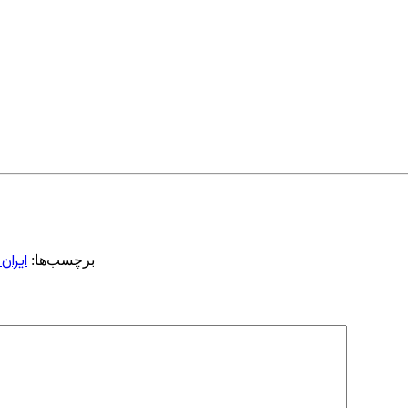
ایران
برچسب‌ها: