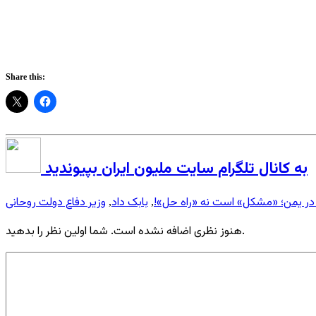
Share this:
به کانال تلگرام سایت ملیون ایران بپیوندید
 در یمن؛ «مشکل» است نه «راه‌ حل»!
بابک داد
وزیر دفاع دولت روحانی
,
,
هنوز نظری اضافه نشده است. شما اولین نظر را بدهید.