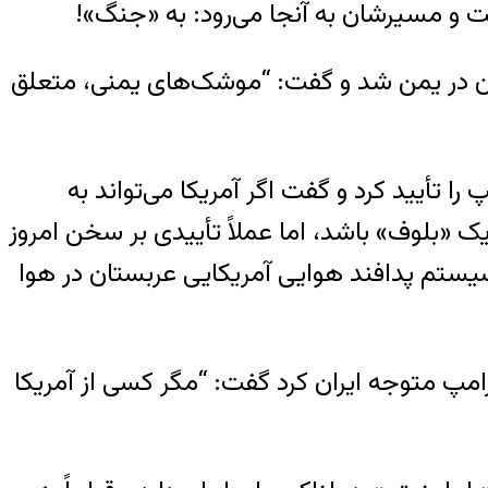
ت و مسیرشان به آنجا می‌رود: به «جنگ»!
ایران در یمن شد و گفت: “موشک‌های یمنی، متعلق
ا تأیید کرد و گفت اگر آمریکا می‌تواند به
«بلوف» باشد، اما عملاً تأییدی بر سخن امروز
تم پدافند هوایی آمریکایی عربستان در هوا
امپ متوجه ایران کرد گفت: “مگر کسی از آمریکا