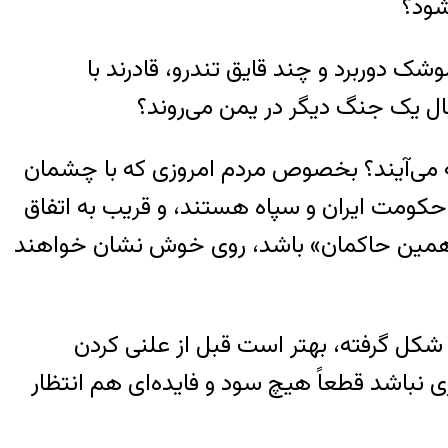
شود؟
شک دوربرد و چند قایق تندرو، قادرند با
قبال یک جنگ دیگر در یمن می‌روند؟
 عراق به جبهه‌ها رفتند، به صحنه می‌آیند؟ بخصوص مردم امروزی که با چشمان
ز حکومت ایران و سپاه هستند، و قریب به اتفاق
قای همین حاکمان» باشد، روی خوش نشان خواهند
 شکل گرفته، بهتر است قبل از علنی کردن
ی نباشد قطعاً هیچ سود و فایده‌ای هم انتظار