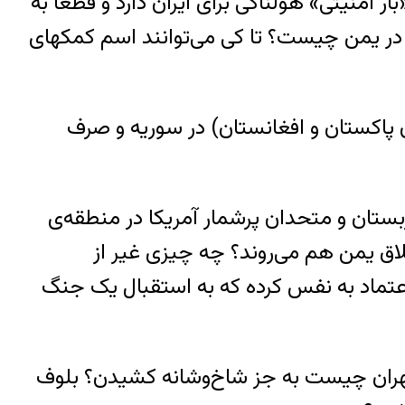
امنیتی» هولناکی برای ایران دارد و قطعاً به
 در یمن چیست؟ تا کی می‌توانند اسم کمکهای
(مهاجران پاکستان و افغانستان) در سوریه و صرف
عربستان و متحدان پرشمار آمریکا در منطقه‌ی
تلاق یمن هم می‌روند؟ چه چیزی غیر از
عتماد به نفس کرده که به استقبال یک جنگ
آمریکا در تهران چیست به جز شاخ‌وشانه کشیدن؟ بلوف