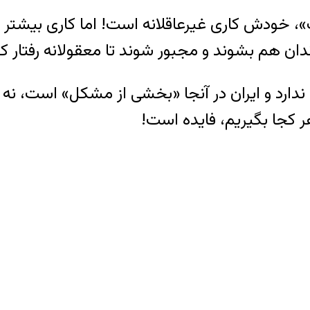
 خودش کاری غیرعاقلانه است! اما کاری بیشتر از
ان هم بشوند و مجبور شوند تا معقولانه رفتار کن
ارد و ایران در آنجا «بخشی از مشکل» است، نه راه
 کجا بگیریم، فایده است!