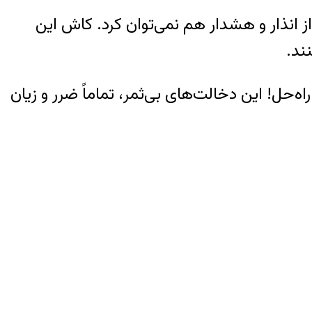
 انذار و هشدار هم نمی‌توان کرد. کاش این
ند.
‌حل! این دخالت‌های بی‌ثمر، تماماً ضرر و زیان