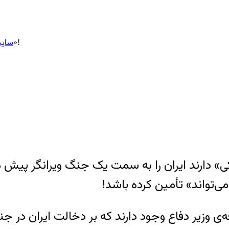
سایت
> ایران در یمن؛ «مشکل» است نه «راه‌ حل»!
دارند ایران را به سمت یک جنگ ویرانگر پیش می‌ب
‌تواند» تأمین کرده باشد!
ه‌ی وزیر دفاع وجود دارند که بر دخالت ایران در