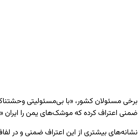
برخی مسئولان کشور، «با بی‌مسئولیتی وحشتناکی» 
ضمنی اعتراف کرده که موشک‌های یمن را ایران «می
نشانه‌های بیشتری از این اعتراف ضمنی و در لفاف