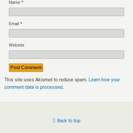
Name
*
Email
*
Website
This site uses Akismet to reduce spam.
Learn how your
comment data is processed.
Back to top