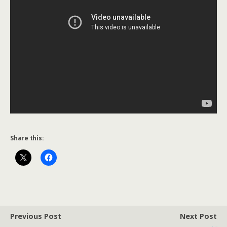
Share this:
Previous Post
Next Post