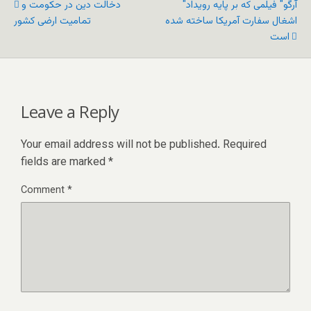
"آرگو" فیلمی که بر پایه رویداد
دخالت دین در حکومت و
اشغال سفارت آمریکا ساخته شده
تمامیت ارضی کشور
است
Leave a Reply
Your email address will not be published.
Required
fields are marked
*
Comment
*