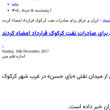
خانه
پنجشنبه, ۱۵ مرداد , ۱۴۰۵ |
تصاد
> ایران و عراق برای صادرات نفت کرکوک قرارداد امضاء کردند
 برای صادرات نفت کرکوک قرارداد امضاء کردند
-
Sunday, 10th December, 2017
اندازه قلم متن
 از میدان نفتی «بای حسن» در غرب شهر کرکوک