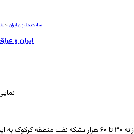
سایت ملیون ایران
اق
>
ایران و عراق
نمایی
اده است.