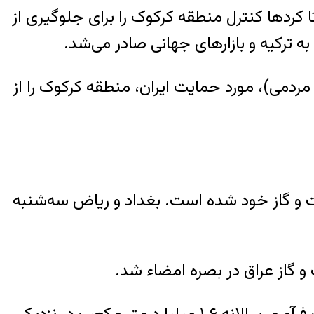
ت اسلامی (داعش) در شمال عراق در سال ۲۰۱۴ که باعث شد تا کردها کنترل منطقه کرکوک را برای جلوگیری از
ترکیه و بازارهای جهانی صادر می‌شد.
ردمی)، مورد حمایت ایران، منطقه کرکوک را از
فت و گاز خود شده است. بغداد و ریاض سه‌شنبه