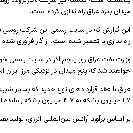
میدان بدره عراق راه‌اندازی کرده است.
این گزارش که در سایت رسمی این شرکت روسی من
راه‌اندازی یا تعمیر شده است، از گاز فرآوری شده 
خواهند شد که پنج میدان در نزدیکی مرز ایران ا
۱.۷ میلیون بشکه به ۴.۷ میلیون بشکه رسانده است.
بر اساس برآورد آژانس بین‌المللی انرژی، تولید ن