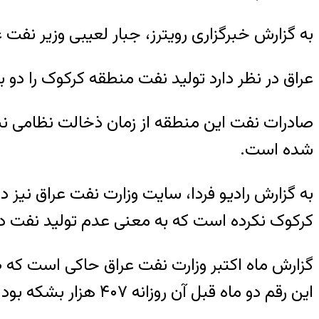
به گزارش خبرگزاری رویترز، جبار لعیبی وزیر نفت عراق روز شنبه ۱۸ آذر در بیانیه‌ای اعلام کرده که این قر
عراق در نظر دارد تولید نفت منطقه کرکوک را دو بر
صادرات نفت این منطقه از زمان ذخالت نظامی نی
شده است.
به گزارش رادیو فردا، سایت وزارت نفت عراق نیز د
کرکوک نکرده است که به معنی عدم تولید نفت د
این رقم دو ماه قبل آن روزانه ۴۰۷ هزار بشکه بود.