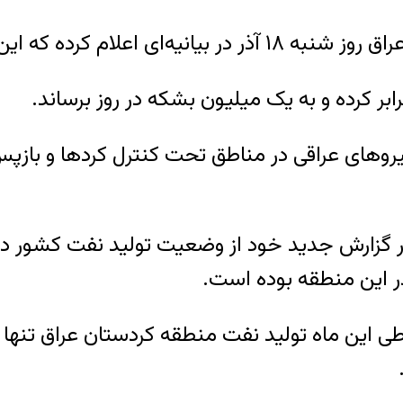
ارداد در تهران امضاء شده است.
ابر کرده و به یک میلیون بشکه در روز برساند.
روهای عراقی در مناطق تحت کنترل کردها و بازپس
ر گزارش جدید خود از وضعیت تولید نفت کشور در م
ر این منطقه بوده است.