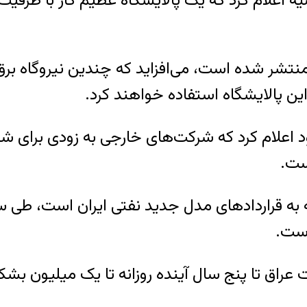
تشر شده است، می‌افزاید که چندین نیروگاه ب
این پالایشگاه استفاده خواهند کرد.
ست.
فت عراق تا پنج سال آینده روزانه تا یک میلیون ب