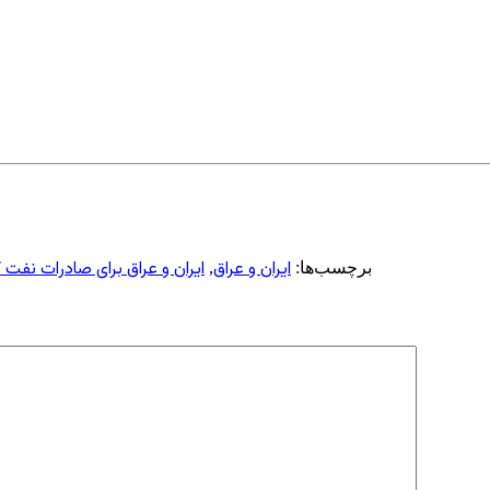
ایران و عراق
ایران و عراق برای صادرات نفت ک
برچسب‌ها:
,