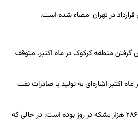
 گرفتن منطقه کرکوک در ماه اکتبر، متوقف
اه اکتبر اشاره‌ای به تولید یا صادرات نفت
گزارش ماه اکتبر وزارت نفت عراق حاکی است که طی این ماه تولید نفت منطقه کردستان عراق تنها ۲۸۶ هزار بشکه در روز بوده است، در حالی که