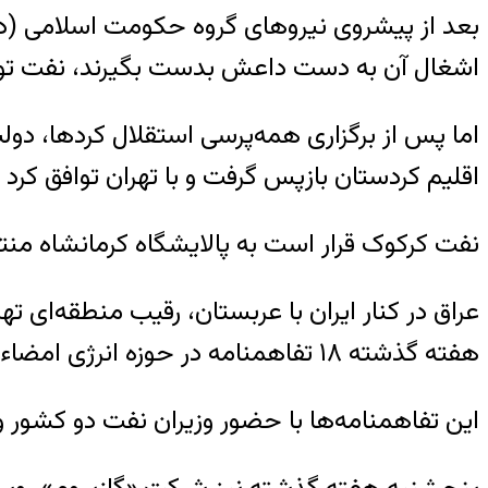
اشغال آن به دست داعش بدست بگیرند، نفت تولید
اما پس از برگزاری همه‌پرسی استقلال کردها، دو
اقلیم کردستان بازپس گرفت و با تهران توافق کرد
نفت کرکوک قرار است به پالایشگاه کرمانشاه من
عراق در کنار ایران با عربستان، رقیب منطقه‌ای
هفته گذشته ۱۸ تفاهمنامه در حوزه انرژی امضاء کردند.
این تفاهمنامه‌ها با حضور وزیران نفت دو کشور و نمایندگان ۲۲ شرکت عربستانی در نمایشگاه نفت و گاز