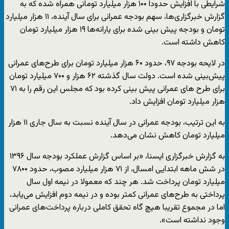
شرایطی با افزایش حدودا ۱۰۰ هزار میلیارد تومانی همراه شده که به
گزارش خبرگزاری‌ها،‌ سهم بودجه عمرانی برای سال آینده، ۱۱ هزار میلیارد
تومان و بودجه پیش بینی شده برای یارانه‌ها ۱۹ هزار میلیارد تومان
کاهش داشته است.
در لایحه بودجه ۹۷،‌ حدود ۶۰ هزار میلیارد تومان برای طرح‌های عمرانی
پیش‌بینی شده است. دولت سال گذشته ۶۲ هزار و ۷۰۰ میلیارد تومان
برای طرح های عمرانی پیش بینی کرده بود که مجلس این رقم را به ۷۱
هزار میلیارد تومان افزایش داد.
به این ترتیب، بودجه عمرانی در سال آینده نسبت به سال جاری ۱۱ هزار
میلیارد تومان کاهش نشان می‌دهد.
به گزارش خبرگزاری ایسنا، «بر اساس گزارش عملکرد بودجه سال ۱۳۹۶
در شش ماهه ابتدایی امسال، از ۷۱ هزار میلیارد مصوب، حدود ۷۸۰۰
میلیارد تومان پرداخت شد. هر چند که معمولا در نیمه اول سال
پرداختی به طرح‌های عمرانی کمتر بوده و در نیمه دوم افزایش می‌یابد،
اما در مجموع تقریبا هیچ گاه تحقق کاملی درباره پرداخت‌های عمرانی
وجود نداشته است».