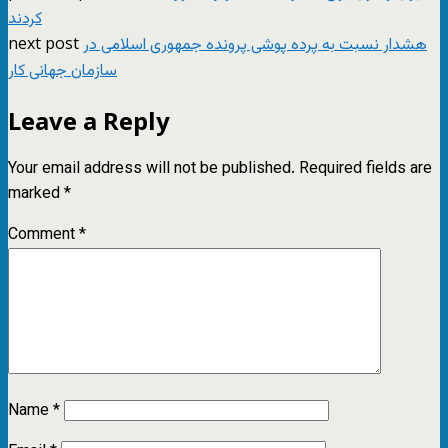
کردند
next post
هشدار نسبت به پرده پوشی پرونده جمهوری اسلامی در
سازمان جهانی کار
Leave a Reply
Your email address will not be published.
Required fields are
marked
*
Comment
*
Name
*