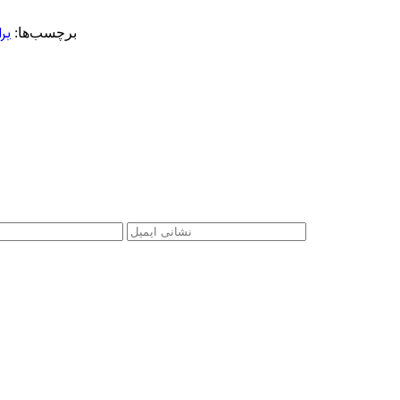
بر
برچسب‌ها: