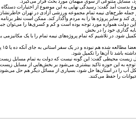
د، مسایل متنوعی از سوی میهمان مورد بحث قرار می‌گیرد.
وع بدست آمد گفت: رسیدگی نهایی به این موضوع از اختیارات دستگاه
 جمله طرح‌های نیمه تمام مجموعه ورزشی آزادی در تهران خاطرنشان ک
 کند و سایر پروژه ها را به مردم واگذار کند. ممکن است نظر برنامه 
ین دولت همواره مورد توجه بوده است و کم و کسری‌ها را می‌توان جبر
یه گذاری خود را در بخش
لنگ خورده تکمیل شود. در تلاشیم که تمام پروژه‌های نیمه تمام را با یک مکان
شته باشد تا آن‌ها را تکمیل شود.
یل زیست محیطی گفت: این گونه نیست که دولت به تمام مسایل زیست‌م
توجه به این حوزه تاکید بیشتری می‌شود بر بخش‌هایی از مسایل زیست
کل آب را در استان‌ها حل شود، بسیاری از مسائل دیگر هم حل می‌شود
حیوانات را حفظ می‌کنند.