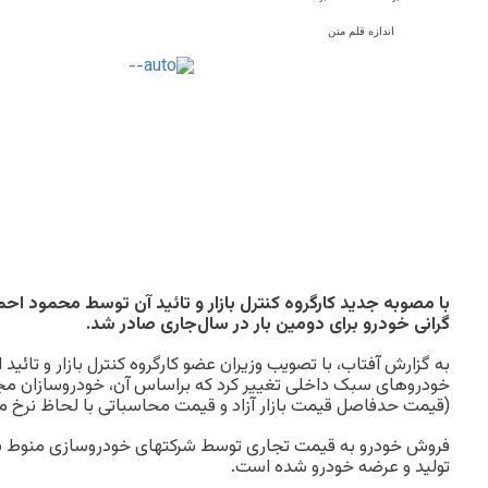
اندازه قلم متن
با مصوبه جدید کارگروه کنترل بازار و تائید آن توسط محمود احم
گرانی خودرو برای دومین بار در سال‌جاری صادر شد.
به گزارش آفتاب، با تصویب وزیران عضو کارگروه کنترل بازار و تائید
خودروهای سبک داخلی تغییر کرد که براساس آن، خودروسازان مج
(قیمت حدفاصل قیمت بازار آزاد و قیمت محاسباتی با لحاظ نرخ مبادل
فروش خودرو به قیمت تجاری توسط شرکتهای خودروسازی منوط به
تولید و عرضه خودرو شده است.