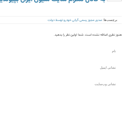
صدور مجوز رسمی گرانی خودرو توسط دولت
برچسب‌ها:
هنوز نظری اضافه نشده است. شما اولین نظر را بدهید.