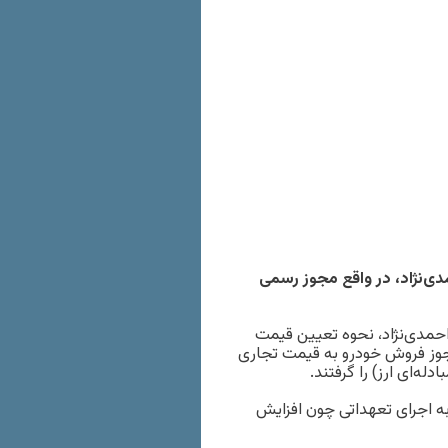
دی‌نژاد، در واقع مجوز رسمی
 احمدی‌نژاد، نحوه تعیین قیمت
وز فروش خودرو به قیمت تجاری
ه‌ای ارز) را گرفتند.
 اجرای تعهداتی چون افزایش