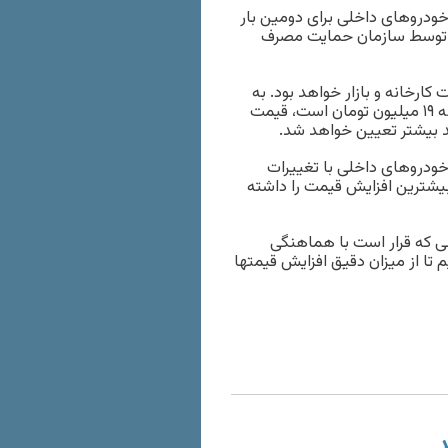
خودروهای داخلی برای دومین بار
ری توسط سازمان حمایت مصرف
رخانه و بازار خواهد بود. به
عنوان مثال، اگر قیمت خودرویی در بازار ۳۹ میلیون تومان و کارخانه‌ ۱۹ میلیون تومان است، قیمت
ودروهای داخلی با تغییرات
 بیشترین افزایش قیمت را داشته
ی که قرار است با هماهنگی
تا از میزان دقیق افزایش قیمتها
د