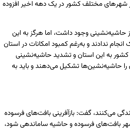
در شهر‌های مختلف کشور در یک دهه اخیر افزوده
یز حاشیه‌نشینی وجود داشت، اما هرگز به این
نجام ندادند و به‌رغم کمبود امکانات در استان
 کشور به این استان و تشدید حاشیه‌نشینی
عی بیش از ۲۰درصد جمعیت استان تهران را حاشیه‌نشین‌ها تشکیل می‌دهند و باید به
حاشیه شهرها زندگی می‌کنند، گفت: بازآفرینی بافت‌های فرسوده
شهر بافت‌های فرسوده و حاشیه ساماندهی شود،