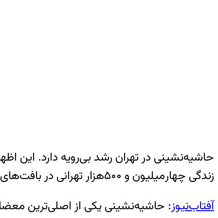
حاشیه‌نشینی در تهران رشد بی‌رویه دارد. این اظه
زندگی چهار‌میلیون و ۵۰۰‌هزار تهرانی در بافت‌های فرسوده و حاشیه‌شهر‌ها، هشدار داده بود.
آفتاب‌‌نیوز
: حاشیه‌نشینی یکی از اصلی‌ترین معضلا