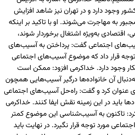
ور وجود دارد و در تهران نیز شاهد افزایش
بور به مهاجرت می‌شوند. او با تاکید بر اینکه
، اقتصادی به‌ویژه اشتغال برخوردار شوند،
یب‌های اجتماعی گفت: پرداختن به آسیب‌های
 توجه قرار داد که موضوع آسیب‌های اجتماعی
ر وجود دارد. خداکرمی افزود: ممکن است
‌دنبال آن خانواده‌ها درگیر آسیب‌هایی همچون
ی عنوان کرد و گفت: راه‌حل آسیب‌های اجتماعی
ها باید در این زمینه نقش ایفا کنند. خداکرمی
کرد: تاکنون به آسیب‌شناسی این موضوع کمتر
اعی مورد توجه قرار نگیرد. در نهایت باید