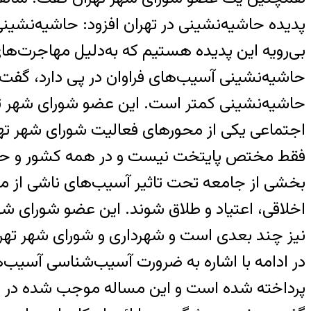
پدیده حاشیه‌نشینی در تهران افزود: حاشیه‌نشین
بی‌رویه این پدیده هستیم که به‌دلیل مهاجرت‌های ب
حاشیه‌نشینی آسیب‌های فراوان در پی دارد، گفت: 
حاشیه‌نشینی کمتر است. این عضو شورای شهر ته
اجتماعی یکی از محورهای فعالیت شورای شهر تهرا
فقط مختص پایتخت نیست و در همه کشور و حتی ک
بخشی از جامعه تحت تاثیر آسیب‌های ناشی از مسا
اخلاقی، اعتیاد و طلاق شوند. این عضو شورای شه
نیز چند بعدی است و شهرداری و شورای شهر تهران 
در ادامه با اشاره به ضرورت آسیب‌شناسی آسیب‌
پرداخته شده است و این مساله موجب شده در نهاد