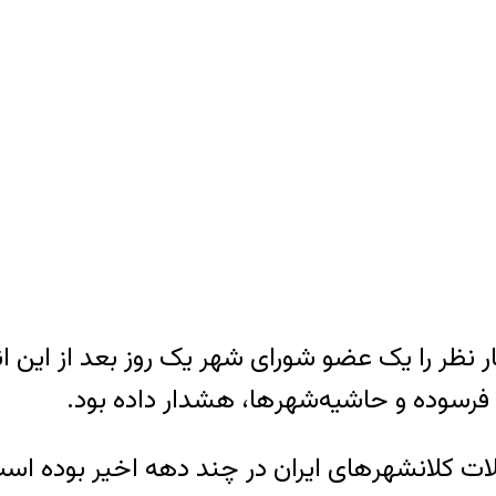
ار نظر را یک عضو شورای شهر یک روز بعد از این 
ت کلانشهر‌های ایران در چند دهه اخیر بوده است.