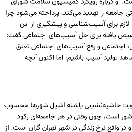
. او درباره رویکرد کمیسیون سلامت شورای
امعه را تهدید می‌کند، پرداخته می‌شود چرا
ازم برای آسیب‌شناسی و پیشگیری از این
خصیص یافته برای حل آسیب‌های اجتماعی گفت:
، اجتماعی و رفع آسیب‌های اجتماعی تعلق
اهد تولید آسیب باشیم، اما اکنون آنچه
‌گوید: حاشیه‌نشینی پاشنه آشیل شهرها محسوب
شور است، چون وقتی در هر جامعه‌ای رکود
 در واقع نرخ زندگی در شهر تهران گران است. از