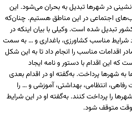
ینی در شهرها تبدیل به بحران می‌شود. این
ب‌های اجتماعی در این مناطق هستیم. چنان‌که
شور تبدیل شده است. وکیلی با بیان اینکه در
نبود شرایط مناسب کشاورزی، باغداری و … به سمت
در اقدامات مناسب را انجام داد تا به این شکل
 که این اقدام با دستور و نامه ایجاد
 به شهرها پرداخت. به‌گفته او در اقدام بعدی
رفاهی، انتظامی، بهداشتی، آموزشی و … را
هرها را پرداخت کنند. به‌گفته او در این شرایط
ع وقت متوقف شود.