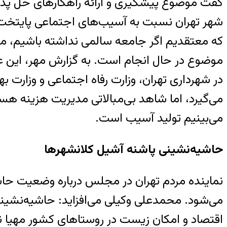
گفت موضوع پیشگیری و ارائه راهکارهای حل پدی
شهر تهران نسبت به آسیب‌های اجتماعی پایتخت 
که معتقدیم اگر جامعه سالمی نداشته باشیم، مر
موضوع در حال انجام است. به گزارش مهر، این 
در شهرداری تهران، وزارت رفاه اجتماعی و وزار
می‌گیرد، اما شاهد بی‌مبالاتی مدیریت هزینه هست
می‌بینیم تولید آسیب است.
حاشیه‌نشینی پاشنه آشیل کلانشهرها
نماینده مردم تهران در مجلس درباره وضعیت حاش
می‌شود. محمد‌علی وکیلی می‌افزاید: حاشیه‌نشی
اقتصاد و امکان زیست در روستاهای کشور مهیا نباش