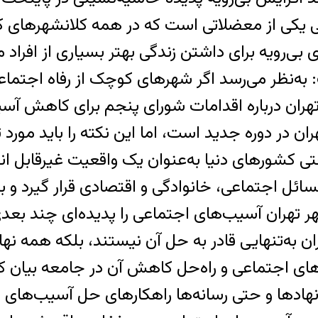
ی یکی از معضلاتی است که در همه کلانشهرهای کش
ی‌رویه برای داشتن زندگی بهتر بسیاری از افراد مج
به‌نظر می‌رسد اگر شهرهای کوچک از رفاه اجتماعی
ران درباره اقدامات شورای پنجم برای کاهش آس
ن در دوره جدید است، اما این نکته را باید مورد
شورهای دنیا به‌عنوان یک واقعیت غیرقابل انکا
ئل اجتماعی، خانوادگی و اقتصادی قرار گیرد و به
ر تهران آسیب‌های اجتماعی را پدیده‌ای چند بعد
به‌تنهایی قادر به حل آن نیستند، بلکه همه نهاد
های اجتماعی و راه‌حل‌ کاهش آن در جامعه بیان 
ها و حتی رسانه‌ها راهکارهای حل آسیب‌های اجتم