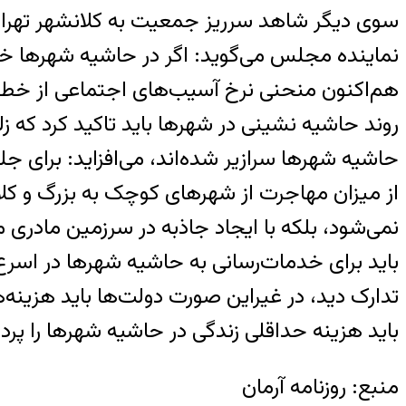
سوی دیگر شاهد سرریز جمعیت به کلانشهر تهران
نماینده مجلس می‌گوید: اگر در حاشیه شهرها خد
هم‌اکنون منحنی نرخ آسیب‌های اجتماعی از خط حا
روند حاشیه نشینی در شهرها باید تاکید کرد که ز
حاشیه شهرها سرازیر شده‌اند، می‌افزاید: برای ج
از میزان مهاجرت از شهرهای کوچک به بزرگ و کلان
نمی‌شود، بلکه با ایجاد جاذبه در سرزمین مادری م
باید برای خدمات‌رسانی به حاشیه شهرها در اسرع
تدارک دید، در غیراین صورت دولت‌ها باید هزینه‌ه
باید هزینه حداقلی زندگی در حاشیه شهرها را پ
منبع: روزنامه آرمان