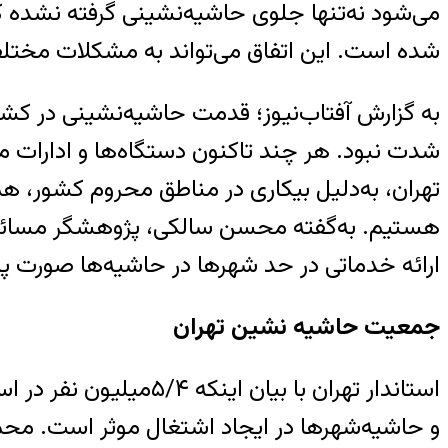
می‌شود نه‌تنها جلوی حاشیه‌نشینی گرفته نشده ک
شده است. این اتفاق می‌تواند به مشکلات مختلف
به گزارش آفتاب‌نیوز؛ قدمت حاشیه‌نشینی در کشور
شدت نبود. هر چند تاکنون دستگاه‌ها و ادارات مر
تهران، به‌دلیل بیکاری در مناطق محروم کشور، 
ارائه خدماتی در حد شهرها در حاشیه‌ها صورت پذ
جمعیت حاشیه نشین تهران
استاندار تهران با بیا
و حاشیه‌شهرها در ایجاد اشتغال موثر است. محم