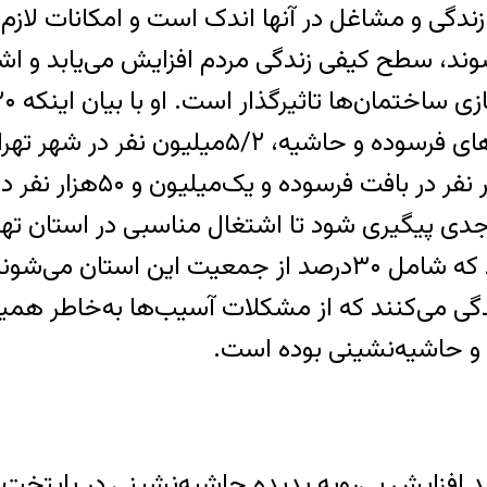
و مشاغل در آنها اندک است و امکانات لازم را ندا
 در دو‌هزار و ۶۰۰ محله احیا شوند، سطح کیفی زندگی مردم افزای
متعلق به استان تهران است، ادامه داد: در بافت‌ه
زندگی می‌کنند؛ در شهرهای 
جدی پیگیری شود تا اشتغال مناسبی در استان تهرا
تهران، یک خانواده در بافت فرسوده زندگی می‌کند که شامل ۳۰‌د
دگی می‌کنند که از مشکلات آسیب‌ها به‌خاطر هم
و حاشیه‌نشینی بوده است.
زایش بی‌رویه پدیده حاشیه‌نشینی در پایتخت ه