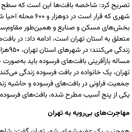
تصریح کرد: شاخصه بافت‌ها این است که سطح زندگی 
شهری که قرار است
مساله بازآفرینی بافت‌های فرسوده باید به‌صورت 
جمعیت فراونی در بافت‌های فرسوده و حاشیه زن
یکی از پنج آسیب مطرح شده، بافت‌های فرسوده 
مهاجرت‌های بی‌‌‌رویه به تهران
همچنین یک عضو شورای شهر تهران گفت: شاهد اف