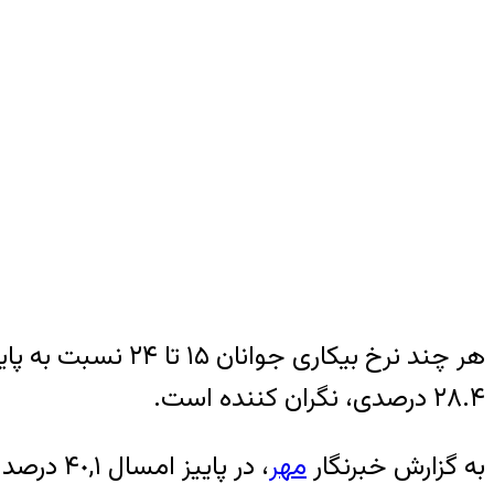
۲۸.۴ درصدی، نگران کننده است.
به گزارش خبرنگار
مهر