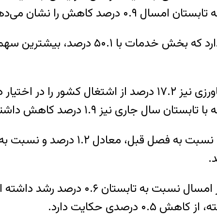
صد کاهش را نشان می‌دهد.
نتایج این طرح آمارگیری همچنین حکایت از 
همچنین سهم شاغلان در بخش خدمات در پایی
درصدی حکایت دارد.