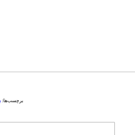
بیکار
برچسب‌ها: