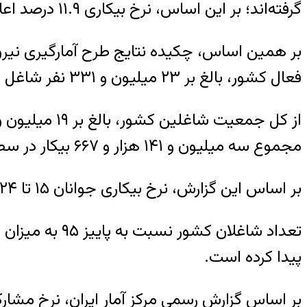
گرفته‌اند؛ بر این اساس، نرخ بیکاری ۱۱.۹ درصد اعلام شد.
فعال کشور، بالغ بر ۲۳ میلیون و ۳۳۱ نفر شاغل و بیش از ۳ میلیون و ۱۴۱ هزار و ۶۰۰ نفر بیکار هستند.
مجموع سه میلیون و ۱۴۱ هزار و ۶۶۷ بیکار در سطح کشور، ۲ میلیون و ۱۴۲ هزار و ۵۲۲ نفر از مردان و ۹۹۹ هزار و ۱۴۵ نفر از جمعیت بانوان هستند.
بر اساس این گزارش، نرخ بیکاری جوانان ۱۵ تا ۲۴ سال در پاییز امسال با کاهش ۲ درصدی نسبت به پاییز ۹۵ به ۲۸.۴ درصد رسید.
پیدا کرده است.