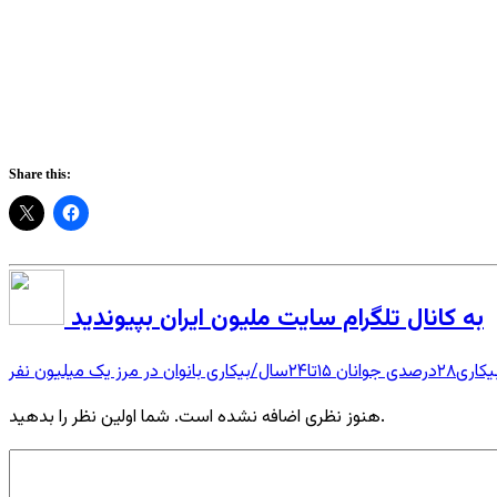
Share this:
به کانال تلگرام سایت ملیون ایران بپیوندید
ی۲۸درصدی جوانان ۱۵تا۲۴سال/بیکاری بانوان در مرز یک میلیون نفر
هنوز نظری اضافه نشده است. شما اولین نظر را بدهید.