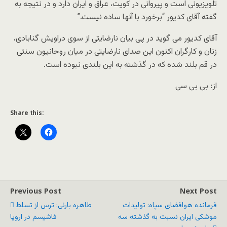
تلویزیونی است و پیروانی در کویت، عراق و ایران دارد و در نتیجه به
گفته آقای کدیور “برخورد با آنها ساده نیست.”
آقای کدیور می گوید در پی بیان نارضایتی از سوی دراویش گنابادی،
زنان و کارگران اکنون این صدای نارضایتی در میان روحانیون سنتی
در قم بلند شده که در گذشته به این بلندی نبوده است.
از: بی بی سی
Share this:
Previous Post
Next Post
فرمانده هوافضای سپاه: تولیدات
طاهره بارئی: ترس از تسلط
موشکی ایران نسبت به گذشته سه
فاشیسم در اروپا