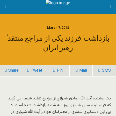
March 7, 2018
‘بازداشت’ فرزند یکی از مراجع منتقد
رهبر ایران
Share
Tweet
Pin
Mail
SMS
یک نماینده آیت الله صادق شیرازی از مراجع تقلید شیعه می گوید
که فرزند او حسین شیرازی روز سه شنبه بازداشت شده است. در
پی این دستگیری شماری از معترضان هوادار آیت الله شیرازی در