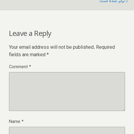
برابر شده است
Leave a Reply
Your email address will not be published.
Required
fields are marked
*
Comment
*
Name
*