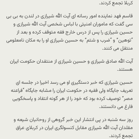
کربلا تجمع کردند.
قاسم فهد نماینده امور رسانه ای آیت الله شیرازی در لندن به بی بی
سی گفت که ماموران امنیتی با لباس شخصی آیت الله شیرازی و
حسین شیرازی را پس از درس خارج فقه متوقف کرده و بعد از
“توهین” و “ضرب و شتم” به حسین شیرازی او را به مکان نامعلومی
منتقل می کنند.
آیت الله صادق شیرازی و حسین شیرازی از منتقدان حکومت ایران
هستند.
حسین شیرازی که خبر دستگیری او می رسد اخیرا در جلسه ای
تعریف جایگاه ولی فقیه در حکومت ایران را مشابه جایگاه “فراعنه
مصر” توصیف کرده بود که خود را از هر گونه انتقاد و پاسخگویی
فارغ می دانستند.
روز سه شنبه در پی انتشار این خبر گروهی از روحانیان شیعه و
مقلدان آیت الله شیرازی مقابل کنسولگری ایران در کربلای عراق
تجمع کردند.