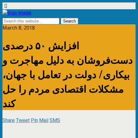
March 8, 2018
افزایش ۵۰ درصدی
دست‌فروشان به دلیل مهاجرت و
بیکاری/ دولت در تعامل با جهان،
مشکلات اقتصادی مردم را حل
کند
Share
Tweet
Pin
Mail
SMS