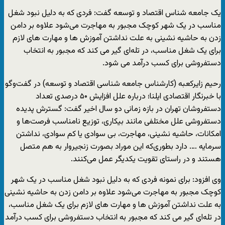
یک جامعه شناس اقتصاد و توسعه گفت: فردی که به دلیل نبود شغل
مناسب در یک شهر کوچک مجبور به مهاجرت می‌شود علاوه بر دامن
زدن به حاشیه نشینی به علت نداشتن آموزش ها و مهارت های لازم
برای یک شغل مناسب، در تله‌ای گیر می کند که مجبور به انتخاب
دستفروشی برای کسب درآمد می شود.
رحیم زایرکعبه (کارشناس جامعه شناسی اقتصاد و توسعه) در گفت‌وگو
با خبرنگار اقتصادی ایلنا؛ درباره علل افزایش ۵۰ درصدی تعداد
دستفروشان تهران در بازه زمانی دو سال اخیر گفت: گسترش پدیده
دستفروشی علل مختلفی مانند بیکاری، توزیع نامناسب فرصت‌ها و
امکانات، حاشیه نشینی، مهاجرت، بی سوادی یا کم سوادی، نداشتن
سرمایه …. دارد بطوری‌که این موراد بصورت زنجیروار به هم متصل
هستند و در راستای تقویت یکدیگر عمل می‌کنند.
وی افزود: برای نمونه فردی که به دلیل نبود شغل مناسب در یک شهر
کوچک مجبور به مهاجرت می‌شود علاوه بر دامن زدن به حاشیه نشینی
به علت نداشتن آموزش ها و مهارت های لازم برای یک شغل مناسب،
در تله‌ای گیر می کند که مجبور به انتخاب دستفروشی برای کسب درآمد