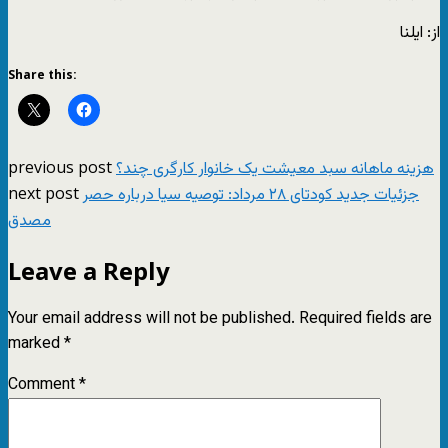
از: ایلنا
Share this:
previous post
هزینه ماهانه سبد معیشت یک خانوار کارگری چند؟
next post
جزئیات جدید کودتای ۲۸ مرداد: توصیه سیا درباره حصر
مصدق
Leave a Reply
Your email address will not be published.
Required fields are
marked
*
Comment
*