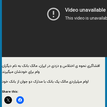
افشاگری نحوه ی اختلاس و دزدی در ایران، مالک بانک به نام دیگران
وام برای خودشان میگیرند
وام میلیاردی مالک یک بانک با مدارک دو جوان از بانک خود!
Share this: