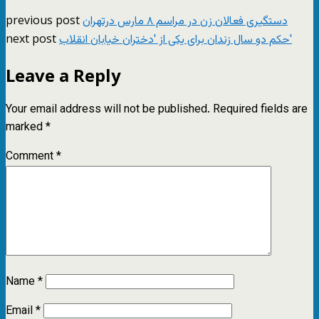
previous post
دستگیری فعالان زن در مراسم ٨ مارس درتهران
next post
حکم دو سال زندان برای یکی از 'دختران خیابان انقلاب'
Leave a Reply
Your email address will not be published.
Required fields are
marked
*
Comment
*
Name
*
Email
*