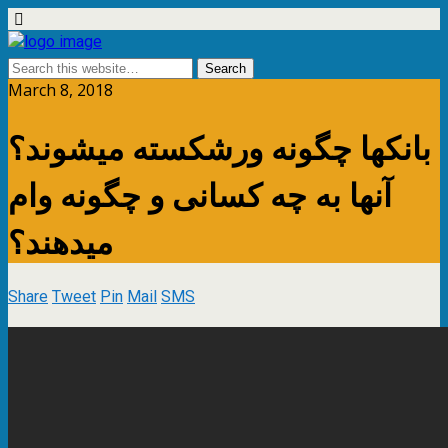
March 8, 2018
بانکها چگونه ورشکسته میشوند؟
آنها به چه کسانی و چگونه وام
میدهند؟
Share
Tweet
Pin
Mail
SMS