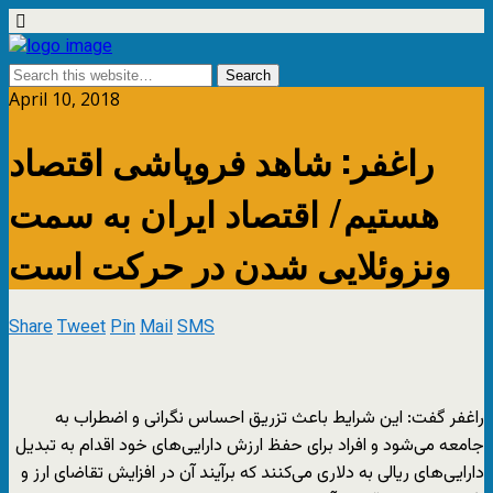
April 10, 2018
راغفر: شاهد فروپاشی اقتصاد
هستیم/ اقتصاد ایران به سمت
ونزوئلایی شدن در حرکت است
Share
Tweet
Pin
Mail
SMS
راغفر گفت: این شرایط باعث تزریق احساس نگرانی و اضطراب به
جامعه می‌شود و افراد برای حفظ ارزش دارایی‌های خود اقدام به تبدیل
دارایی‌های ریالی به دلاری می‌کنند که برآیند آن در افزایش تقاضای ارز و