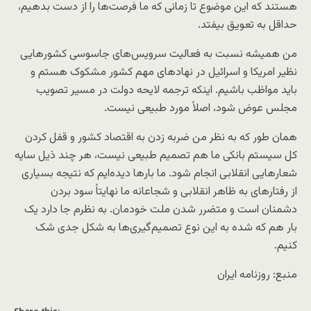
هستند که این موضوع تا زمانی که ما فرصت‌ها را از دست بدهیم،
حداقل به تعویق بیفتد.
من همیشه نسبت به فعالیت سرویس‌های جاسوسی کشورهایی
نظیر امریکا و اسرائیل در نهادهای مهم کشور مشکوک هستم و
باید مواظب باشیم. اینکه ترجمه لایحه دولت در مسیر تصویب
مجلس عوض شود، اصلاً مورد طبیعی نیست.
همان طور که به نظر من ضربه زدن به اقتصاد کشور و قفل کردن
کل سیستم بانکی ما هم تصمیم طبیعی نیست، هر چند ذیل سایه
شعارهایی انقلابی انجام شود. ما بارها دیده‌ایم که نتیجه بسیاری
از رفتارهای به ظاهر انقلابی و شجاعانه ما نهایتاً سود بردن
دشمنان است و متضرر شدن ملت خودمان. به نظرم جا دارد یک
بار هم که شده به این نوع تصمیم‌گیری‌ها به شکل جدی شک
کنیم.
منبع: روزنامه ایران