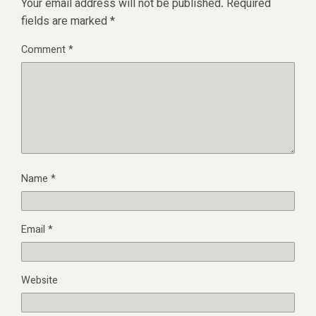
Your email address will not be published.
Required
fields are marked
*
Comment
*
Name
*
Email
*
Website