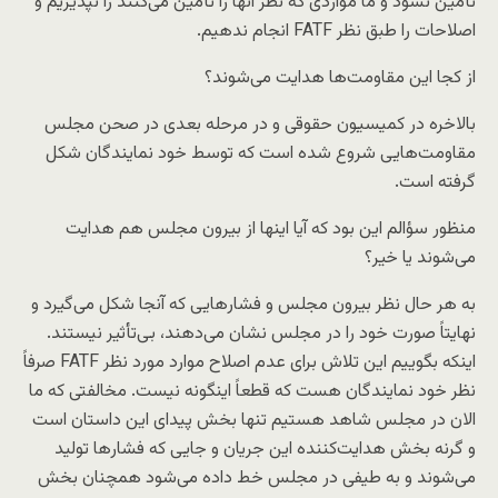
تأمین نشود و ما مواردی که نظر آنها را تأمین می‌کنند را نپذیریم و
اصلاحات را طبق نظر FATF انجام ندهیم.
از کجا این مقاومت‌ها هدایت می‌شوند؟
بالاخره در کمیسیون حقوقی و در مرحله بعدی در صحن مجلس
مقاومت‌هایی شروع شده است که توسط خود نمایندگان شکل
گرفته است.
منظور سؤالم این بود که آیا اینها از بیرون مجلس هم هدایت
می‌شوند یا خیر؟
به هر حال نظر بیرون مجلس و فشارهایی که آنجا شکل می‌گیرد و
نهایتاً صورت خود را در مجلس نشان می‌دهند، بی‌تأثیر نیستند.
اینکه بگوییم این تلاش برای عدم اصلاح موارد مورد نظر FATF صرفاً
نظر خود نمایندگان هست که قطعاً اینگونه نیست. مخالفتی که ما
الان در مجلس شاهد هستیم تنها بخش پیدای این داستان است
و گرنه بخش هدایت‌کننده این جریان و جایی که فشارها تولید
می‌شوند و به طیفی در مجلس خط داده می‌شود همچنان بخش