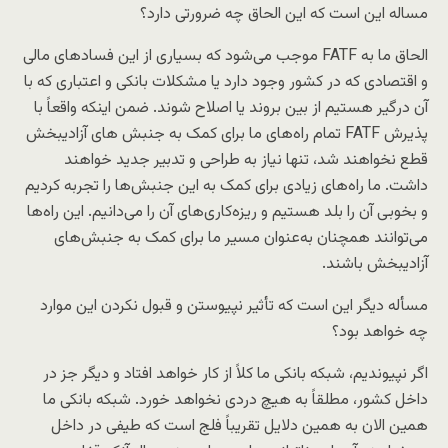
مساله این است که این الحاق چه ضرورتی دارد؟
الحاق ما به FATF موجب می‌شود که بسیاری از این فسادهای مالی
و اقتصادی که در کشور وجود دارد یا مشکلات بانکی و اعتباری که با
آن درگیر هستیم از بین بروند یا اصلاح شوند. ضمن اینکه واقعاً با
پذیرش FATF تمام راه‌های ما برای کمک به جنبش های آزادیبخش
قطع نخواهند شد، تنها نیاز به طراحی و تدبیر جدید خواهند
داشت. ما راه‌های زیادی برای کمک به این جنبش‌ها را تجربه کردیم
و بخوبی آن را بلد هستیم و ریزه‌کاری‌های آن را می‌دانیم. این راه‌ها
می‌توانند همچنان به‌عنوان مسیر ما برای کمک به جنبش‌های
آزادیبخش‌ باشند.
مسأله دیگر این است که تأثیر نپیوستن و قبول نکردن این موارد
چه خواهد بود؟
اگر نپیوندیم، شبکه بانکی ما کلاً از کار خواهد افتاد و دیگر جز در
داخل کشور، مطلقاً به هیچ دردی نخواهد خورد. شبکه بانکی ما
همین الان به همین دلایل تقریباً فلج است که طیفی در داخل