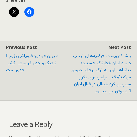
Share this:
Previous Post
Next Post
واشنگتن‌پست: فرضیه‌های ترامپ
شیرین عبادی: فروپاشی رژیم
درباره ایران خطرناک هستند/
نزدیک و خطر فروپاشی کشور
نتانیاهو او را به ترک برجام تشویق
جدی است
می‌کند/تلاش ترامپ برای تکرار
سناریوی کره شمالی در قبال ایران
ناموفق خواهد بود
Leave a Reply