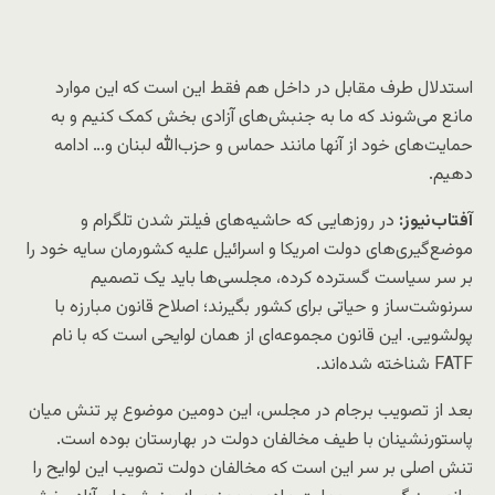
استدلال طرف مقابل در داخل هم فقط این است که این موارد
مانع می‌شوند که ما به جنبش‌های آزادی بخش کمک کنیم و به
حمایت‌های خود از آنها مانند حماس و حزب‌الله لبنان و… ادامه
دهیم.
آفتاب‌‌نیوز:
در روزهایی که حاشیه‌های فیلتر شدن تلگرام و
موضع‌گیری‌های دولت امریکا و اسرائیل علیه کشورمان سایه خود را
بر سر سیاست گسترده کرده، مجلسی‌ها باید یک تصمیم
سرنوشت‌ساز و حیاتی برای کشور بگیرند؛ اصلاح قانون مبارزه با
پولشویی. این قانون مجموعه‌ای از همان لوایحی است که با نام
FATF شناخته شده‌اند.
بعد از تصویب برجام در مجلس، این دومین موضوع پر تنش میان
پاستورنشینان با طیف مخالفان دولت در بهارستان بوده است.
تنش اصلی بر سر این است که مخالفان دولت تصویب این لوایح را