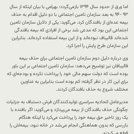
اما ورق از حدود سال ۱۳۹۴ بازمی‌گردد؛ بهرامی با بیان اینکه از سال
۹۳ -۹۴ به بعد سازمان تامین اجتماعی با دو دلیل اقدام به حذف
بیمه عده‌ای از بافندگان کرد، می‌گوید: یکی از دلایل سازمان تامین
اجتماعی این بود که مدعی شد برخی از افرادی که بیمه بافندگی
شده‌اند قالیباف نبوده‌‌اند و از این بیمه استفاده کرد‌ه‌اند. بنابراین
این سازمان طرح پایش را اجرا کرد.
وی درباره دلیل دوم سازمان تامین اجتماعی برای حذف بیمه
قالیبافان نیز توضیح می‌دهد: سازمان تامین اجتماعی بر این باور
بوده است که دولت سهم مالی خود را پرداخت نکرده و بودجه‌ای که
برای این کار در نظر گرفته؛ کم بوده است بنابراین به عناوین
مختلف شروع به حذف بافندگان کردند.
مدیرعامل اتحادیه سراسری تولیدکنندگان فرش دستباف به جزئیات
چگونگی حذف بافندگان از بیمه می‌پردازد و می‌گوید: اگر بافنده با
یک روز تاخیر حق بیمه خود را پرداخت می‌کرد یا اینکه هنگام
بازرسی که بدون هماهنگی انجام می‌شد در خانه نبود، بیمه‌اش را
قطع می‌کردند.