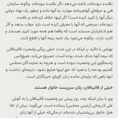
بافنده نبوده‌اند،‌ ادامه می‌دهد: اگر بافنده نبوده‌اند چگونه سازمان
فنی و حرفه‌ای گواهینامه مهارت به آنها داده و چطور یک نهاد دولتی
دیگر آنها را تایید کرده است؟ اگر اینها خلاف کرده‌اند و بافنده
نبوده‌اند، مرجعی که آنها را معرفی کرده است باید جواب بدهد و اگر
هم ادعایشان مستند است که واقعا هم همه مورد تایید هستند و
کارت دارند، چگونه می‌شود یک شبه بیمه آنها را قطع کنند.
بهرامی با تاکید بر اینکه در این مدت خیلی پیگیر وضعیت قالیبافانی
که بیمه آنها حذف شده، بوده است، تصریح می‌کند: هیچ‌کس
پاسخگوی این وضعیت نبوده است و هرچه به نمایندگان مجلس
گفتیم بودجه را بدهید که حق اینها ضایع نشود، نتیجه‌ای نداشت و
تنها راهی که برایمان مانده زبان گویای خبرنگاران است.
خیلی از قالیبافان، زنان سرپرست خانوار هستند
وی با بیان اینکه چند روز پیش نیز وضعیت قالیبافان را به گوش
علی لاریجانی (رئیس مجلس) رسانده است، می‌گوید:‌ بیش از ۱۵۰
هزار خانوار بی‌‌پشتیبان شده‌اند درحالی‌که خیلی از آنها زنان