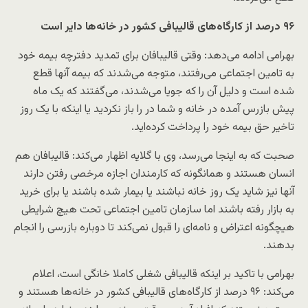
۹۶ درصد از کارگاه‌های قالیبافی کشور در خانه‌ها دایر است
بهرامی ادامه می‌دهد: وقتی قالیبافان برای تمدید دفترچه بیمه خود
به تامین اجتماعی می‌رفتند، متوجه می‌شدند که بیمه‌ آنها قطع
شده است و دلیل آن را که جویا می‌شدند، می‌گفتند که یک ماه
پیش بازرس آمده در خانه و شما در را باز نکردید یا اینکه با یک روز
تاخیر حق بیمه خود را پرداخت کرده‌اید.
صحبت که به اینجا می‌رسد، وی با گلایه اظهار می‌کند: قالیبافان هم
انسان هستند و همانگونه که کارمندان اجازه مرخصی رفتن دارند
آنها نیز شاید یک روز خانه نباشند یا بیمار شده باشند یا برای خرید
به بازار رفته باشند اما سازمان تامین اجتماعی تحت هیچ شرایطی
هیچگونه اعتراض و نامه‌ای را قبول نمی‌کند تا دوباره بازرسی را انجام
بدهند.
بهرامی با تاکید بر اینکه قالیبافی شغلی کاملا خانگی است، اعلام
می‌کند: ۹۶ درصد از کارگاه‌های قالیبافی کشور در خانه‌ها هستند و