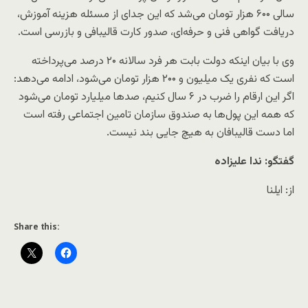
سالی ۶۰۰ هزار تومان می‌شد که این جدای از مسئله هزینه‌ آموزش،
دریافت گواهی‌ فنی و حرفه‌ای،‌ صدور کارت قالیبافی و بازرسی است.
وی با بیان اینکه دولت بابت هر فرد سالانه ۲۰ درصد می‌پرداخته
است که نفری یک میلیون و ۲۰۰ هزار تومان می‌شود، ادامه می‌دهد:
اگر این ارقام را ضرب در ۶ سال کنیم، صدها میلیارد تومان می‌شود
که همه این پول‌ها به صندوق سازمان تامین اجتماعی رفته است
اما دست قالیبافان به هیچ جایی بند نیست.
گفتگو: ندا علیزاده
از: ایلنا
Share this: