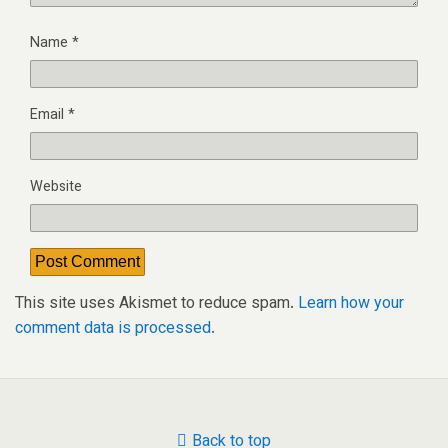
Name
*
Email
*
Website
This site uses Akismet to reduce spam.
Learn how your
comment data is processed.
Back to top