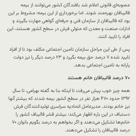
مصوبه‌ای قانونی اعلام شد بافندگان کشور می‌توانند از بیمه
قالیبافان بهره‌مند شوند. اما برخورداری از این بیمه؛ مشروط بر این
بود که قالیبافان از سازمان فنی و حرفه‌ای گواهی مهارت بگیرند و
ادارات صنعت و معدن که متولی فرش در سطح کشور هستند، این
افراد را تایید کنند.
پس از طی این مراحل ‌سازمان تامین اجتماعی مکلف بود تا از افراد
تایید شده ۷ درصد حق بیمه بگیرد و ۲۳ درصد دیگر را نیز دولت
یارانه به تامین اجتماعی بدهد.
۷۰ درصد قالیبافان خانم هستند
همه چیز خوب پیش می‌رفت تا اینکه بنا به گفته بهرامی، تا سال
۱۳۹۲ حدود ۴۷۰ هزار نفر در سطح کشور بیمه شدند که بیشتر آنها
نیز خانم بودند. مدیرعامل اتحادیه سراسری تولیدکنندگان فرش
دستباف در این باره اظهار می‌کند: بیشتر قشر قالیباف کشور را
خانم‌ها تشکیل می‌دهند و اگر بخواهم به درصد بگویم بانوان ۷۰
درصد قالیبافان را تشکیل می‌دهند.