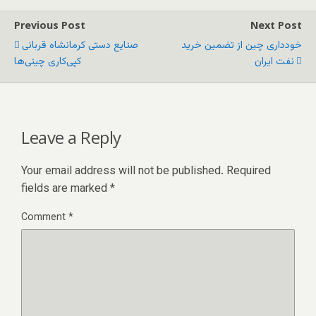
Previous Post
Next Post
خودداری چین از تضمین خرید
صنایع دستی کرمانشاه قربانی
نفت ایران
کپی‌کاری چینی‌ها
Leave a Reply
Your email address will not be published.
Required
fields are marked
*
Comment
*