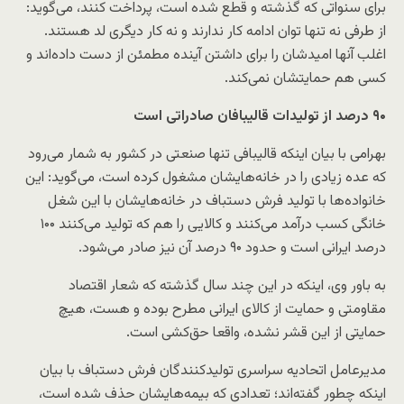
برای سنواتی که گذشته و قطع شده است، پرداخت کنند، می‌گوید:
از طرفی نه تنها توان ادامه کار ندارند و نه کار دیگری لد هستند.
اغلب آنها امیدشان را برای داشتن آینده مطمئن از دست داده‌اند و
کسی هم حمایتشان نمی‌کند.
۹۰ درصد از تولیدات قالیبافان صادراتی است
بهرامی با بیان اینکه قالیبافی تنها صنعتی در کشور به شمار می‌رود
که عده زیادی را در خانه‌هایشان مشغول کرده است، می‌گوید: این
خانواده‌ها با تولید فرش دستباف در خانه‌هایشان با این شغل
خانگی کسب درآمد می‌کنند و کالایی را هم که تولید می‌کنند ۱۰۰
درصد ایرانی است و حدود ۹۰ درصد آن نیز صادر می‌شود.
به باور وی، اینکه در این چند سال گذشته که شعار اقتصاد
مقاومتی و حمایت از کالای ایرانی مطرح بوده و هست، هیچ
حمایتی از این قشر نشده، واقعا حق‌کشی است.
مدیرعامل اتحادیه سراسری تولیدکنندگان فرش دستباف با بیان
اینکه چطور گفته‌اند؛ تعدادی که بیمه‌هایشان حذف شده است،‌