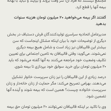
مجتمع نیستند که افراد آن؛ سر وقت بروند و بیایند و نباید با بهانه
بیمه آنها را قطع کرد.
گفتند اگر بیمه می‌خواهید ۲۰ میلیون تومان هزینه سنوات
بدهید
مدیرعامل اتحادیه سراسری تولیدکنندگان فرش دستباف در بخش
دیگری از توضیحات خود با بیان اینکه مشکل اینجاست که سن
بیشتر این قالیبافان نیز زیاد است و شامل هیچ بیمه دیگری
نمی‌شوند، می‌گوید: وقتی قالیبافان به تامین اجتماعی برای تعیین
تکلیف وضعیت خود مراجعه می‌کنند به آنها گفته می‌شود که باید
۲۰ میلیون تومان برای خرید سوابق خود بپردازی تا بیمه شوی.
درصد زیادی از این قالیبافان را نیز زنان سرپرست خانوار تشکیل
می‌دهند، بهرامی تصریح می‌کند:‌ مگر حمایت از زنان خانه‌دار و زنان
سرپرست خانواده چیست؟ همین است که بیمه شوند و آینده‌ آنها
تضمین شود.
وی با تاکید بر اینکه قالیبافان نمی‌توانند ۲۰ میلیون تومان حق بیمه