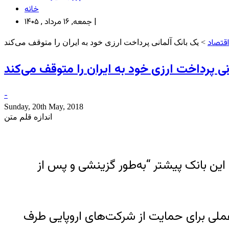
خانه
جمعه, ۱۶ مرداد , ۱۴۰۵ |
اقتصاد
> یک بانک آلمانی پرداخت ارزی خود به ایران را متوقف می‌کند
ی پرداخت ارزی خود به ایران را متوقف می‌کند
-
Sunday, 20th May, 2018
اندازه قلم متن
 این بانک پیشتر “به‌طور گزینشی و پس از
ی عملی برای حمایت از شرکت‌های اروپایی طرف