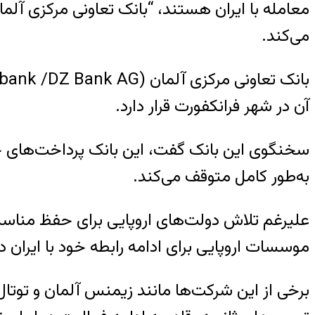
می‌کند.
آن در شهر فرانکفورت قرار دارد.
سخنگوی این بانک گفت، این بانک پرداخت‌های خارج
به‌طور کامل متوقف می‌کند.
علیرغم تلاش دولت‌های اروپایی برای حفظ مناسبات 
موسسات اروپایی برای ادامه رابطه خود با ایران
برخی از این شرکت‌ها مانند زیمنس آلمان و توتال 