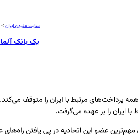
سایت ملیون ایران
>
یک بانک آلمان
 همه پرداخت‌های مرتبط با ایران را متوقف می‌کند.
ا ایران را بر عهده می‌گرفت.
ان مهم‌ترین عضو این اتحادیه در پی یافتن راه‌ها