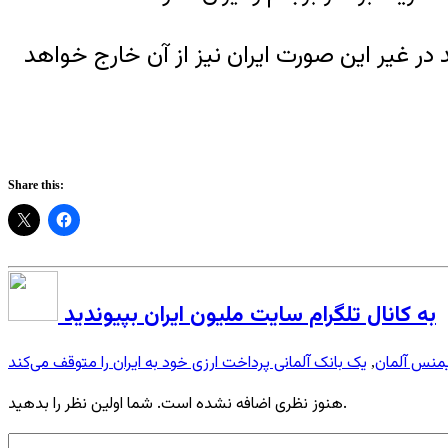
جام ارائه دهد در غیر این صورت ایران نیز از آن خارج خواهد
Share this:
به کانال تلگرام سایت ملیون ایران بپیوندید
منس آلمان
یک بانک آلمانی پرداخت ارزی خود به ایران را متوقف می‌کند
,
هنوز نظری اضافه نشده است. شما اولین نظر را بدهید.