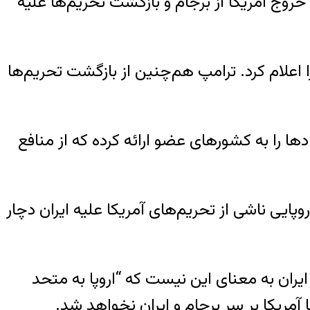
روج آمریکا از برجام و بازگشت تحریم‌ها علیه
اعلام کرد. ترامپ هم‌چنین از بازگشت تحریم‌ها
ادها را به کشورهای عضو ارائه کرده که از منافع
ایی ناشی از تحریم‌های آمریکا علیه ایران دچار
ران به معنای این نیست که “اروپا به متحد
ا آمریکا بر سر برجام و ایران نخواهد شد.