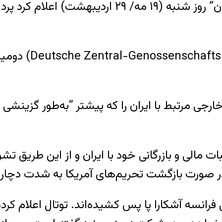
معامله با ایران هستند، “بانک تعاونی مرکزی آلمان” ر
بانک تعاونی مرکز
ی مرتبط با ایران را که پیشتر “به‌طور گزینشی و
مالی و بازرگانی خود با ایران و از این طریق تشو
 در صورت بازگشت تحریم‌های آمریکا به شدت دچار
فرانسه آشکارا پا پس کشیده‌اند. توتال اعلام کرد