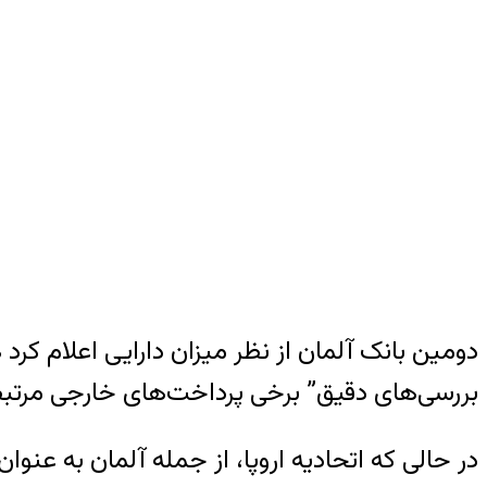
دومین بانک آلمان از نظر میزان دارایی اعلام کرد
بررسی‌های دقیق” برخی پرداخت‌های خارجی مرتبط ب
در حالی که اتحادیه اروپا، از جمله آلمان به عنو