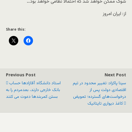
شوک ممکن خواهد شد که احتمالا نظامی خواهد بود…
از: ایران امروز
Share this:
Previous Post
Next Post
سینا پاکزاد: تغییر محدود در تیم
استاد دانشگاه: آقازادها حساب‌
اقتصادی دولت پس از
بانک خارجی دارند، بعدمردم را به
درخواست‌های گسترده؛ تعویض
کاغذ دیواری تایتانیک