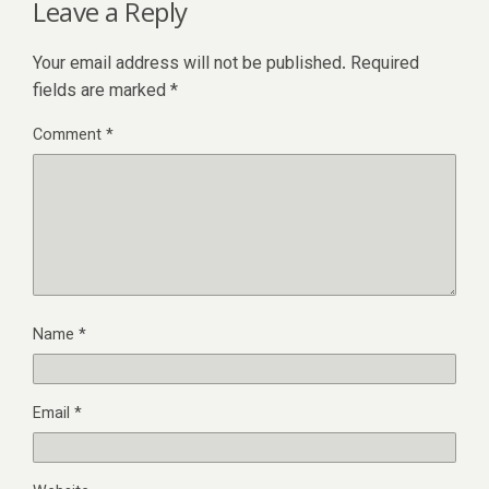
Leave a Reply
Your email address will not be published.
Required
fields are marked
*
Comment
*
Name
*
Email
*