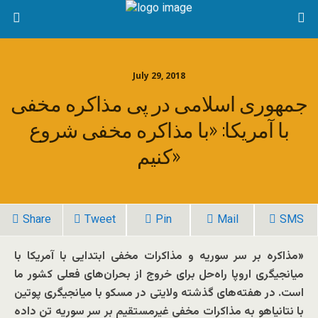
July 29, 2018
جمهوری اسلامی در پی مذاکره مخفی
با آمریکا: «با مذاکره مخفی شروع
کنیم»
Share
Tweet
Pin
Mail
SMS
«مذاکره بر سر سوریه و مذاکرات مخفی ابتدایی با آمریکا با
میانجیگری اروپا راه‌حل برای خروج از بحران‌های فعلی کشور ما
است. در هفته‌های گذشته ولایتی در مسکو با میانجیگری پوتین
با نتانیاهو به مذاکرات مخفی غیرمستقیم بر سر سوریه تن داده