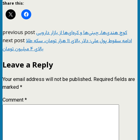
Share this:
previous post
کوچ هندی‌ها، چینی‌ها و کره‌ای‌ها از بازار دارویی
next post
ادامه سقوط پول ملی: دلار بالای ۱۱ هزار تومان، سکه طلا
بالای ۴ میلیون تومان
Leave a Reply
Your email address will not be published.
Required fields are
marked
*
Comment
*