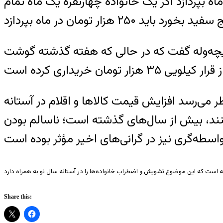
مام روزی سه وعده برنج سفید بخورد باید ۲۵۰ هزار تومان در ماه بپردازد اگر یک خانواده چهارنفره یک ماه تمام
ید ۲۵۰ هزار تومان در ماه بپردازد
ویچه‌وله گفت که در حالی که هفته گذشته گوشت
ی‌‌رسد افزایش قیمت کالاها و اقلام در آستانه
، بیش از سال‌های گذشته است؛ ناسالم بودن
Share this: