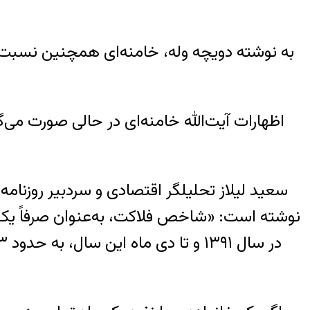
به نوشته دويچه وله، خامنه‌ای همچنین نسبت به
اظهارات آیت‌الله خامنه‌ای در حالی صورت می‌گ
سعید لیلاز تحلیلگر اقتصادی و سردبیر روزنامه