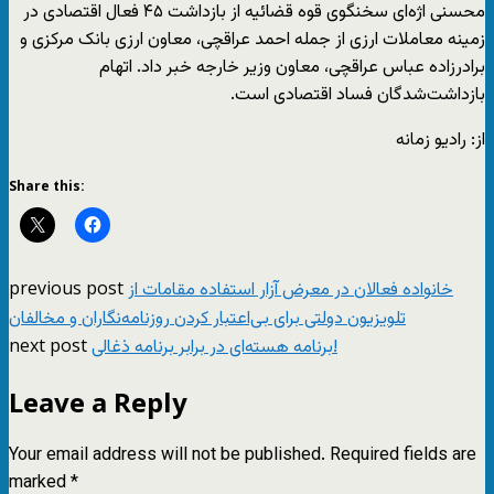
محسنی اژه‌ای سخنگوی قوه قضائیه از بازداشت ۴۵ فعال اقتصادی در
زمینه معاملات ارزی از جمله احمد عراقچی، معاون ارزی بانک مرکزی و
برادرزاده عباس عراقچی، معاون وزیر خارجه خبر داد. اتهام
بازداشت‌شدگان فساد اقتصادی است.
از: رادیو زمانه
Share this:
previous post
خانواده‌ فعالان در معرض آزار استفاده‌ مقامات از
تلویزیون دولتی برای بی‌اعتبار کردن روزنامه‌نگاران و مخالفان
next post
برنامه هسته‌ای در برابر برنامه ذغالی!
Leave a Reply
Your email address will not be published.
Required fields are
marked
*