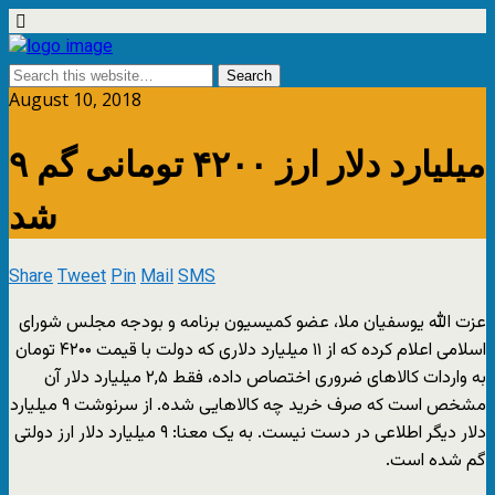
August 10, 2018
۹ میلیارد دلار ارز ۴۲۰۰ تومانی گم
شد
Share
Tweet
Pin
Mail
SMS
عزت الله یوسفیان ملا، عضو کمیسیون برنامه و بودجه مجلس شورای
اسلامی اعلام کرده که از ۱۱ میلیارد دلاری که دولت با قیمت ۴۲۰۰ تومان
به واردات کالاهای ضروری اختصاص داده، فقط ۲,۵ میلیارد دلار آن
مشخص است که صرف خرید چه کالاهایی شده. از سرنوشت ۹ میلیارد
دلار دیگر اطلاعی در دست نیست. به یک معنا: ۹ میلیارد دلار ارز دولتی
گم شده است.