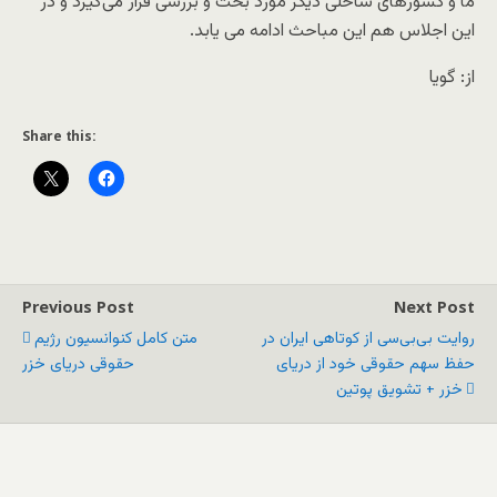
ما و کشورهای ساحلی دیگر مورد بحث و بررسی قرار می‌گیرد و در
این اجلاس هم این مباحث ادامه می یابد.
از: گویا
Share this:
Previous Post
Next Post
روایت بی‌بی‌سی از کوتاهی ایران در
متن کامل کنوانسیون رژیم
حفظ سهم حقوقی خود از دریای
حقوقی دریای خزر
خزر + تشویق پوتین