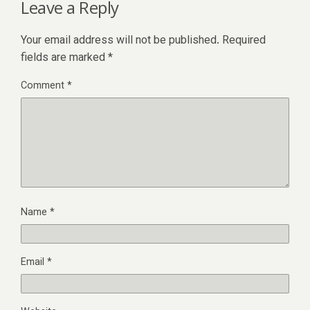
Leave a Reply
Your email address will not be published.
Required
fields are marked
*
Comment
*
Name
*
Email
*