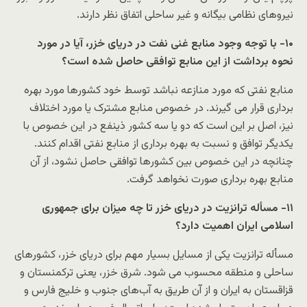
نیروهای نظامی بیگانه و غیر ساحلی اتفاق نظر دارند.
۱۰- با توجه وجود منابع غنی نفت در دریای خزر، آیا در مورد
نحوه برداشت از این منابع توافقی حاصل شده است؟
منابع نفتی که مورد منازعه نباشد توسط خود کشورها مورد بهره
برداری قرار می گیرند. در خصوص منابع مشترک یا مورد اختلاف
نیز، اصل بر این است که دو یا سه کشور ذینفع در این خصوص با
یکدیگر توافق و نسبت به بهره برداری از منابع نفتی اقدام کنند.
چنانچه در این خصوص بین کشورها توافقی حاصل نشود، از آن
منابع بهره برداری صورت نخواهد گرفت.
۱۱- مسأله ترانزیت در دریای خزر تا چه میزان برای جمهوری
اسلامی ایران اهمیت دارد؟
مسأله ترانزیت یکی از مسایل بسیار مهم برای دریای خزر، کشورهای
ساحلی و منطقه محسوب می شود. شرق خزر، یعنی ترکمنستان و
قزاقستان به ایران و از آن طریق به آب‌های جنوب و خلیج فارس و