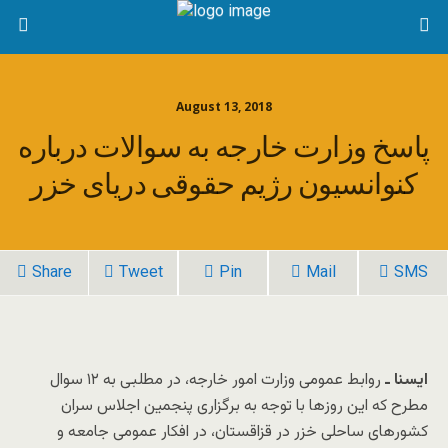
August 13, 2018
پاسخ وزارت‌ خارجه به سوالات درباره
کنوانسیون رژیم حقوقی دریای خزر
Share
Tweet
Pin
Mail
SMS
ایسنا ـ
روابط عمومی وزارت امور خارجه، در مطلبی به ۱۲ سوال
مطرح که این روزها با توجه به برگزاری پنجمین اجلاس سران
کشورهای ساحلی خزر در قزاقستان، در افکار عمومی جامعه و