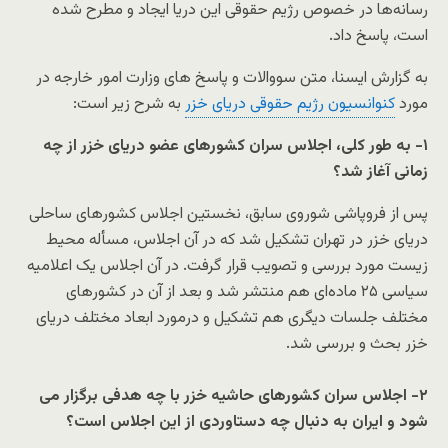
رسانه‌ها در خصوص رژیم حقوقی این دریا ایجاد و مطرح شده
است، پاسخ داد.
به گزارش ایسنا، متن سووالات و پاسخ های وزارت امور خارجه در
مورد
کنوانسیون رژیم حقوقی دریای خزر
به شرح زیر است:
۱- به طور کلی، اجلاس سران کشورهای عضو دریای خزر از چه
زمانی آغاز شد؟
پس از فروپاشی شوروی سابق، نخستین اجلاس کشورهای ساحلی
دریای خزر در تهران تشکیل شد که در آن اجلاس، مسأله محیط
زیست مورد بررسی و تصویب قرار گرفت. در آن اجلاس یک اعلامیه
سیاسی ۲۵ ماده‌ای هم منتشر شد و بعد از آن در کشورهای
مختلف جلسات دیگری هم تشکیل و درمورد ابعاد مختلف دریای
خزر بحث و بررسی شد.
۲- اجلاس سران کشورهای حاشیه خزر با چه هدفی برگزار می
شود و ایران به دنبال چه دستاوردی از این اجلاس است؟