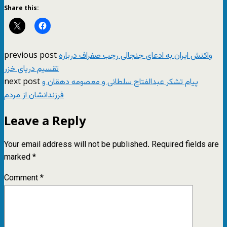
Share this:
previous post
واکنش ایران به ادعای جنجالی رجب صفراف درباره
تقسیم دریای خزر
next post
پیام تشکر عبدالفتاح سلطانی و معصومه دهقان و
فرزندانشان از مردم
Leave a Reply
Your email address will not be published.
Required fields are
marked
*
Comment
*