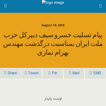
August 18, 2018
پیام تسلیت خسرو سیف دبیرکل حزب
ملت ایران بمناسبت درگذشت مهندس
بهرام نمازی
Share
Tweet
Pin
Mail
SMS
اوست پایدار