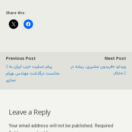
Share this:
Previous Post
Next Post
ویدئو: «فریدون مشیری، ریشه در
پیام تسلیت حزب ایران به
خاک»
مناسبت درگذشت مهندس بهرام
نمازی
Leave a Reply
Your email address will not be published.
Required